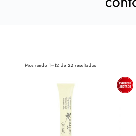
Mostrando 1–12 de 22 resultados