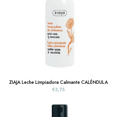
ZIAJA Leche Limpiadora Calmante CALÉNDULA
€
3,75