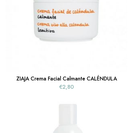
ZIAJA Crema Facial Calmante CALÉNDULA
€
2,80