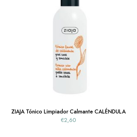
ZIAJA Tónico Limpiador Calmante CALÉNDULA
€
2,60