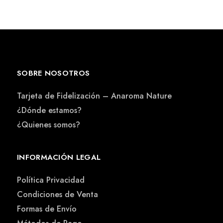
SOBRE NOSOTROS
Tarjeta de Fidelización – Anaroma Nature
¿Dónde estamos?
¿Quienes somos?
INFORMACIÓN LEGAL
Política Privacidad
Condiciones de Venta
Formas de Envío