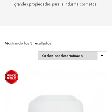
grandes propiedades para la industria cosmética.
Mostrando los 3 resultados