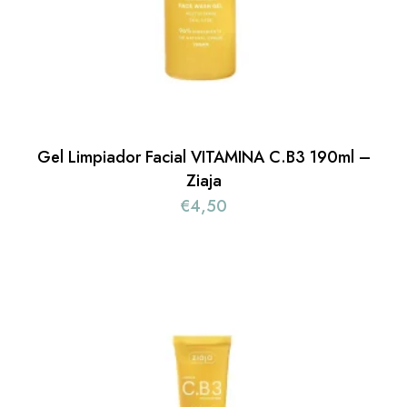
Gel Limpiador Facial VITAMINA C.B3 190ml –
Ziaja
€
4,50