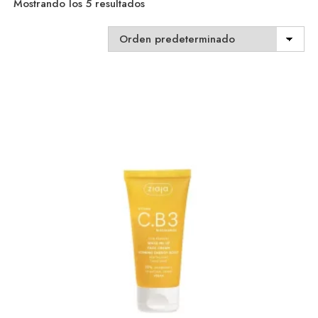
Mostrando los 5 resultados