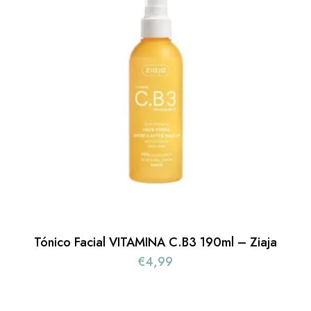
Tónico Facial VITAMINA C.B3 190ml – Ziaja
€
4,99