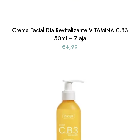
Crema Facial Dia Revitalizante VITAMINA C.B3
50ml – Ziaja
€
4,99