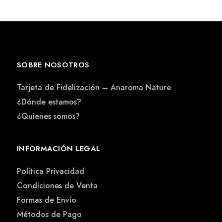
SOBRE NOSOTROS
Tarjeta de Fidelización – Anaroma Nature
¿Dónde estamos?
¿Quienes somos?
INFORMACIÓN LEGAL
Política Privacidad
Condiciones de Venta
Formas de Envío
Métodos de Pago