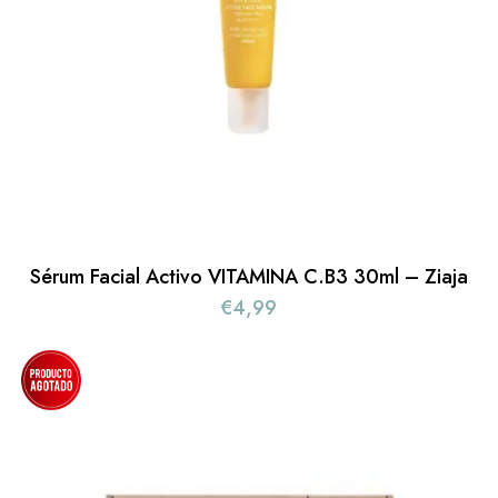
Sérum Facial Activo VITAMINA C.B3 30ml – Ziaja
€
4,99