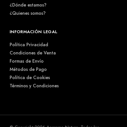
¿Dónde estamos?
¿Quienes somos?
INFORMACIÓN LEGAL
Política Privacidad
Condiciones de Venta
Formas de Envío
Métodos de Pago
Política de Cookies
Términos y Condiciones