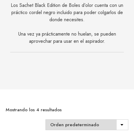
Los Sachet Black Edition de Boles d’olor cuenta con un
práctico cordel negro incluido para poder colgarlos de
donde necesites.
Una vez ya prácticamente no huelan, se pueden
aprovechar para usar en el aspirador.
Mostrando los 4 resultados