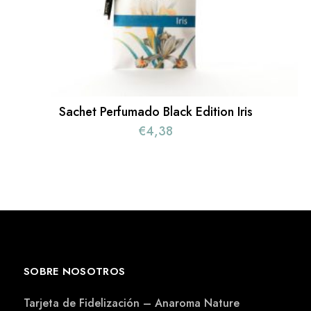
Sachet Perfumado Black Edition Iris
€
4,38
SOBRE NOSOTROS
Tarjeta de Fidelización – Anaroma Nature