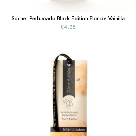
Sachet Perfumado Black Edition Flor de Vainilla
€
4,38