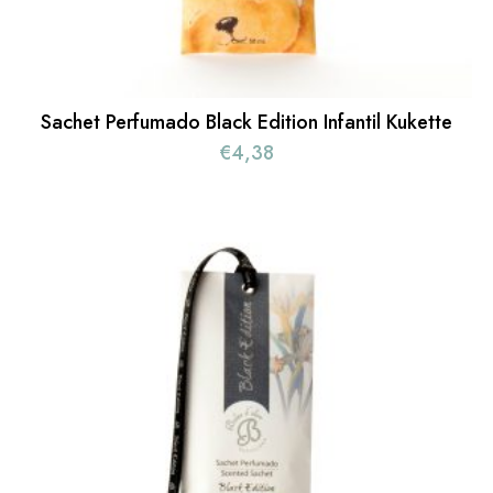
Sachet Perfumado Black Edition Infantil Kukette
€
4,38