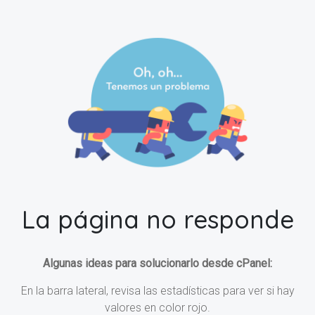
La página no responde
Algunas ideas para solucionarlo desde cPanel:
En la barra lateral, revisa las estadísticas para ver si hay
valores en color rojo.