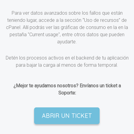
Para ver datos avanzados sobre los fallos que están
teniendo lugar, accede a la sección “Uso de recursos” de
cPanel. Allí podrás ver las gráficas de consumo en la en la
pestaña "Current usage", entre otros datos que pueden
ayudarte.
Detén los procesos activos en el backend de tu aplicación
para bajar la carga al menos de forma temporal.
¿Mejor te ayudamos nosotros? Envíanos un ticket a
Soporte:
ABRIR UN TICKET