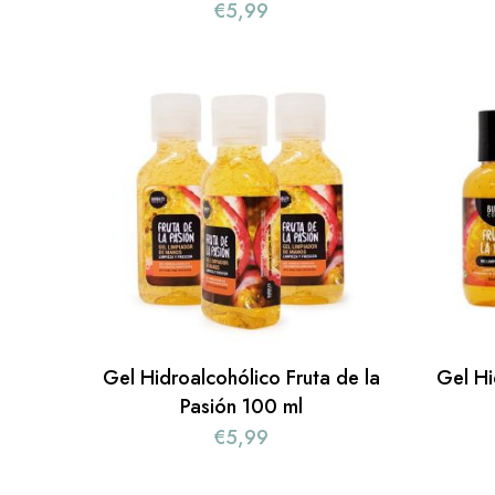
€
5,99
Gel Hidroalcohólico Fruta de la
Gel Hi
Pasión 100 ml
€
5,99