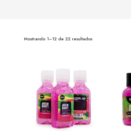
Mostrando 1–12 de 22 resultados