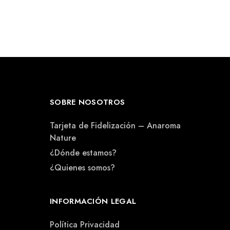
SOBRE NOSOTROS
Tarjeta de Fidelización – Anaroma
Nature
¿Dónde estamos?
¿Quienes somos?
INFORMACIÓN LEGAL
Política Privacidad