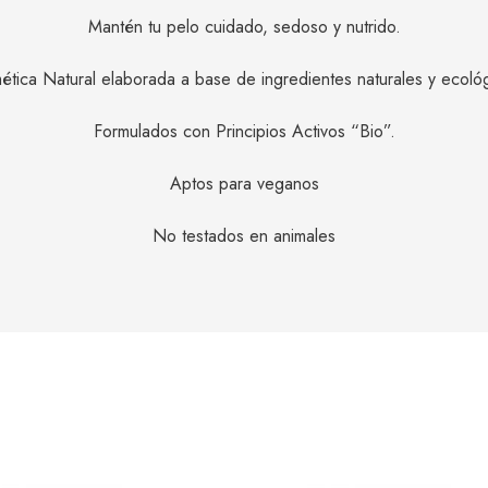
Mantén tu pelo cuidado, sedoso y nutrido.
tica Natural elaborada a base de ingredientes naturales y ecoló
Formulados con Principios Activos “Bio”.
Aptos para veganos
No testados en animales