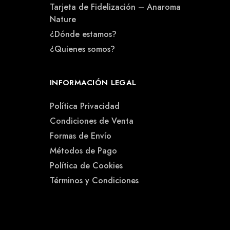
Tarjeta de Fidelización – Anaroma
Nature
¿Dónde estamos?
¿Quienes somos?
INFORMACIÓN LEGAL
Política Privacidad
Condiciones de Venta
Formas de Envío
Métodos de Pago
Política de Cookies
Términos y Condiciones