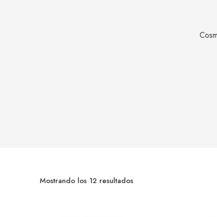
Cosmé
Mostrando los 12 resultados