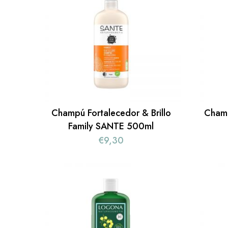
Champú Fortalecedor & Brillo
Cham
Family SANTE 500ml
€
9,30