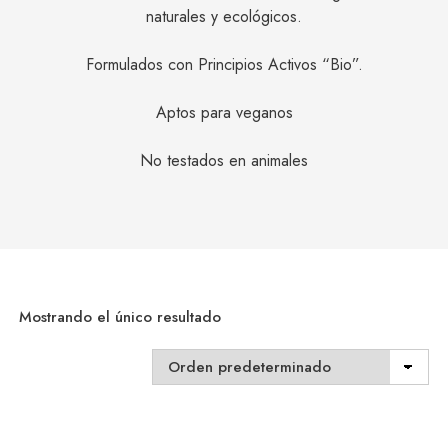
naturales y ecológicos.
Formulados con Principios Activos “Bio”.
Aptos para veganos
No testados en animales
Mostrando el único resultado