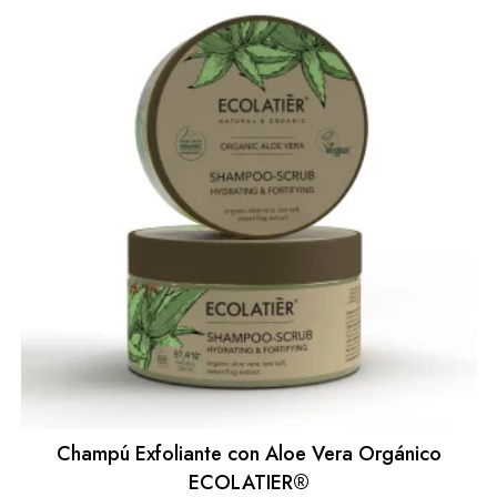
Champú Exfoliante con Aloe Vera Orgánico
ECOLATIER®