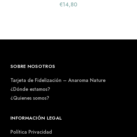
€
14,80
SOBRE NOSOTROS
Tarjeta de Fidelización – Anaroma Nature
¿Dónde estamos?
¿Quienes somos?
INFORMACIÓN LEGAL
Política Privacidad