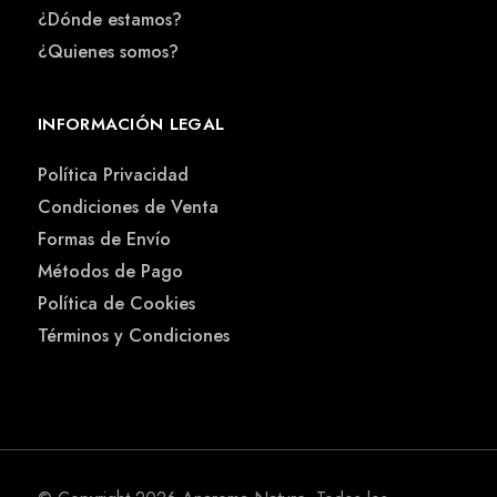
¿Dónde estamos?
¿Quienes somos?
INFORMACIÓN LEGAL
Política Privacidad
Condiciones de Venta
Formas de Envío
Métodos de Pago
Política de Cookies
Términos y Condiciones