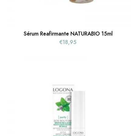
Sérum Reafirmante NATURABIO 15ml
€
18,95