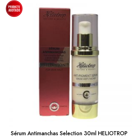
Sérum Antimanchas Selection 30ml HELIOTROP