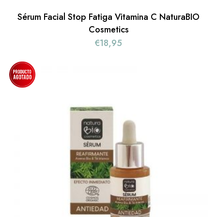
Sérum Facial Stop Fatiga Vitamina C NaturaBIO
Cosmetics
€
18,95