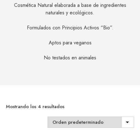
Cosmética Natural elaborada a base de ingredientes
naturales y ecológicos.
Formulados con Principios Activos “Bio”.
Aptos para veganos
No testados en animales
Mostrando los 4 resultados