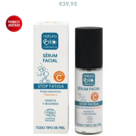
€
39,95