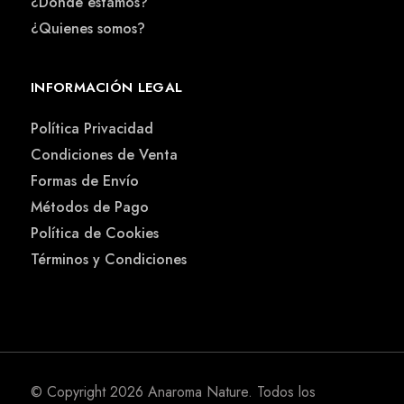
¿Dónde estamos?
¿Quienes somos?
INFORMACIÓN LEGAL
Política Privacidad
Condiciones de Venta
Formas de Envío
Métodos de Pago
Política de Cookies
Términos y Condiciones
© Copyright 2026
Anaroma Nature
. Todos los