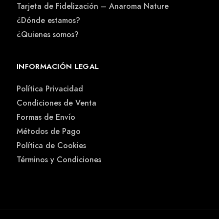
Tarjeta de Fidelización – Anaroma Nature
¿Dónde estamos?
¿Quienes somos?
INFORMACIÓN LEGAL
Política Privacidad
Condiciones de Venta
Formas de Envío
Métodos de Pago
Política de Cookies
Términos y Condiciones