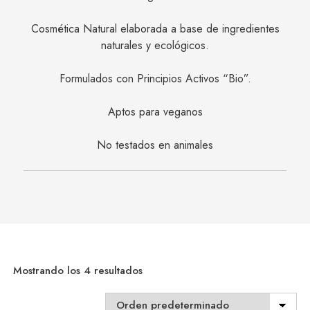
Cosmética Natural elaborada a base de ingredientes
naturales y ecológicos.
Formulados con Principios Activos “Bio”.
Aptos para veganos
No testados en animales
Mostrando los 4 resultados