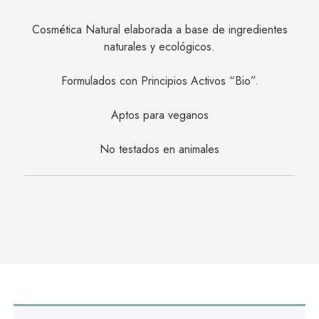
Cosmética Natural elaborada a base de ingredientes
naturales y ecológicos.
Formulados con Principios Activos “Bio”.
Aptos para veganos
No testados en animales