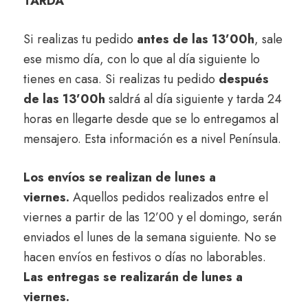
TARDA
Si realizas tu pedido
antes de las 13’00h
, sale
ese mismo día, con lo que al día siguiente lo
tienes en casa. Si realizas tu pedido
después
de las 13’00h
saldrá al día siguiente y tarda 24
horas en llegarte desde que se lo entregamos al
mensajero. Esta información es a nivel Península.
Los envíos se realizan de lunes a
viernes.
Aquellos pedidos realizados entre el
viernes a partir de las 12’00 y el domingo, serán
enviados el lunes de la semana siguiente. No se
hacen envíos en festivos o días no laborables.
Las entregas se realizarán de lunes a
viernes.