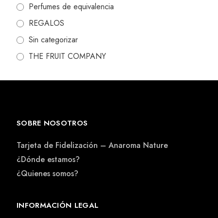
Perfumes de equivalencia
REGALOS
Sin categorizar
THE FRUIT COMPANY
SOBRE NOSOTROS
Tarjeta de Fidelización – Anaroma Nature
¿Dónde estamos?
¿Quienes somos?
INFORMACIÓN LEGAL