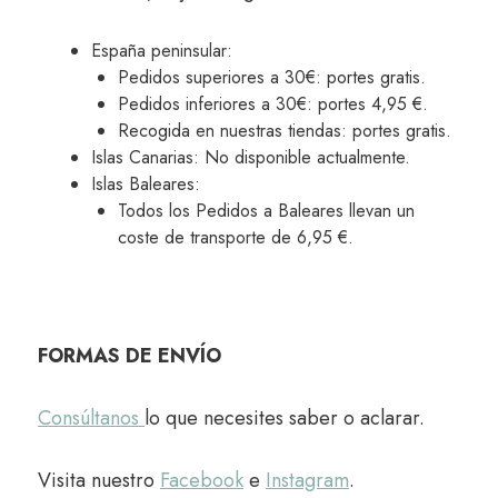
España peninsular:
Pedidos superiores a 30€: portes gratis.
Pedidos inferiores a 30€: portes 4,95 €.
Recogida en nuestras tiendas: portes gratis.
Islas Canarias: No disponible actualmente.
Islas Baleares:
Todos los Pedidos a Baleares llevan un
coste de transporte de 6,95 €.
FORMAS DE ENVÍO
Consúltanos
lo que necesites saber o aclarar.
Visita nuestro
Facebook
e
Instagram
.