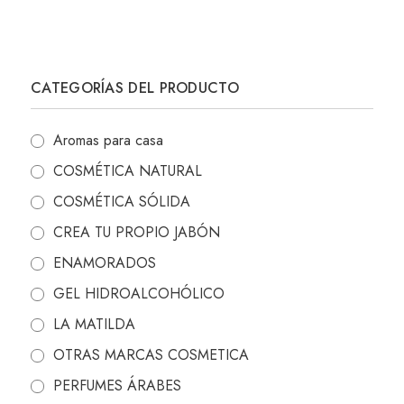
CATEGORÍAS DEL PRODUCTO
Aromas para casa
COSMÉTICA NATURAL
COSMÉTICA SÓLIDA
CREA TU PROPIO JABÓN
ENAMORADOS
GEL HIDROALCOHÓLICO
LA MATILDA
OTRAS MARCAS COSMETICA
PERFUMES ÁRABES