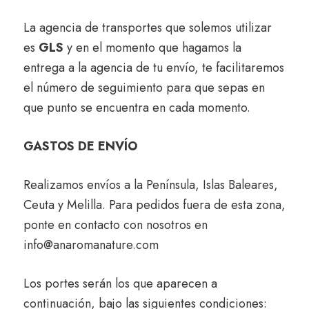
La agencia de transportes que solemos utilizar
es
GLS
y en el momento que hagamos la
entrega a la agencia de tu envío, te facilitaremos
el número de seguimiento para que sepas en
que punto se encuentra en cada momento.
GASTOS DE ENVÍO
Realizamos envíos a la Península, Islas Baleares,
Ceuta y Melilla. Para pedidos fuera de esta zona,
ponte en contacto con nosotros en
info@anaromanature.com
Los portes serán los que aparecen a
continuación, bajo las siguientes condiciones: