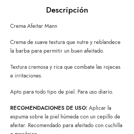
Descripción
Crema Afeitar Mann
Crema de suave textura que nutre y reblandece
la barba para permitir un buen afeitado.
Textura cremosa y rica que combate las rojeces
e irritaciones.
Apto para todo tipo de piel. Para uso diario.
RECOMENDACIONES DE USO:
Aplicar la
espuma sobre la piel húmeda con un cepillo de
afeitar. Recomendado para afeitado con cuchilla
o mecánico.