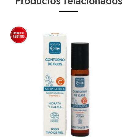
Productos relacionados