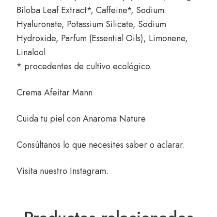
Biloba Leaf Extract*, Caffeine*, Sodium
Hyaluronate, Potassium Silicate, Sodium
Hydroxide, Parfum (Essential Oils), Limonene,
Linalool
* procedentes de cultivo ecológico.
Crema Afeitar Mann
Cuida tu piel con
Anaroma Nature
Consúltanos
lo que necesites saber o aclarar.
Visita nuestro
Instagram
.