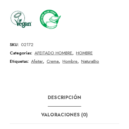
SKU:
02172
Categorías:
AFEITADO HOMBRE
,
HOMBRE
Etiquetas:
Afeitar
,
Crema
,
Hombre
,
NaturaBio
DESCRIPCIÓN
VALORACIONES (0)