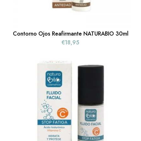
Contorno Ojos Reafirmante NATURABIO 30ml
€
18,95