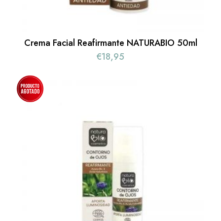
Crema Facial Reafirmante NATURABIO 50ml
€
18,95