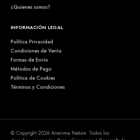
¿Quienes somos?
INFORMACIÓN LEGAL
Política Privacidad
Condiciones de Venta
Formas de Envío
Métodos de Pago
Política de Cookies
Términos y Condiciones
© Copyright 2026
Anaroma Nature
. Todos los