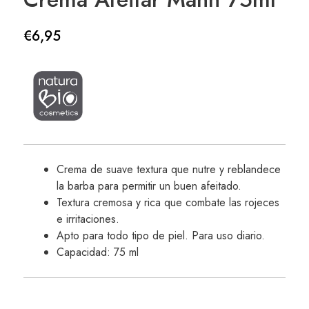
€
6,95
Crema de suave textura que nutre y reblandece
la barba para permitir un buen afeitado.
Textura cremosa y rica que combate las rojeces
e irritaciones.
Apto para todo tipo de piel. Para uso diario.
Capacidad: 75 ml