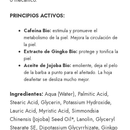
PRINCIPIOS ACTIVOS:
Cafeína Bio:
estimula y promueve el
metabolismo de la piel. Mejora la circulación de
la piel.
Extracto de Gingko Bio:
protege y tonifica la
piel.
Aceite de Jojoba Bio:
emoliente, deja el pelo
de la barba a punto para el afeitado. La hoja
deafeitar se desliza mucho mejor.
Ingredientes:
Aqua (Water), Palmitic Acid,
Stearic Acid, Glycerin, Potassium Hydroxide,
Lauric Acid, Myristic Acid, Simmondsia
Chinensis (Jojoba) Seed Oil*, Lanolin, Glyceryl
Stearate SE, Dipotassium Glycyrrhizate, Ginkgo