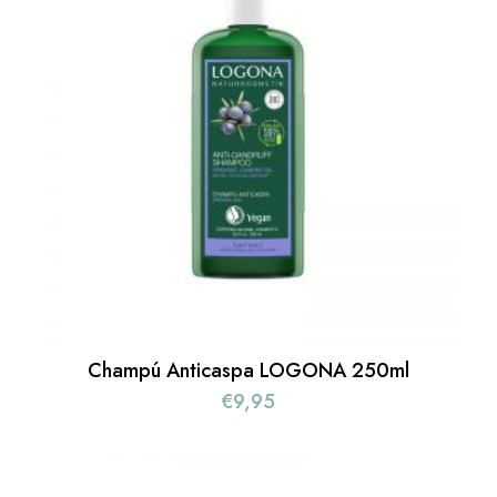
Champú Anticaspa LOGONA 250ml
€
9,95