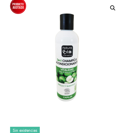
Sin existencias