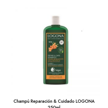
Champú Reparación & Cuidado LOGONA
250ml