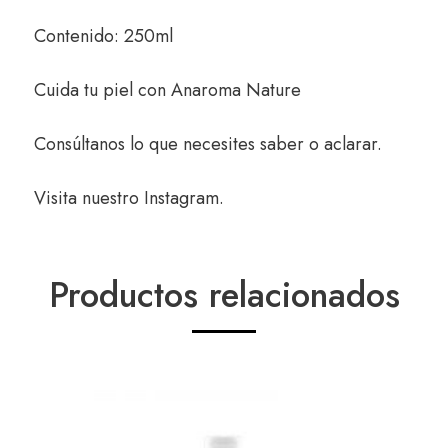
Contenido: 250ml
Cuida tu piel con
Anaroma Nature
Consúltanos
lo que necesites saber o aclarar.
Visita nuestro
Instagram
.
Productos relacionados