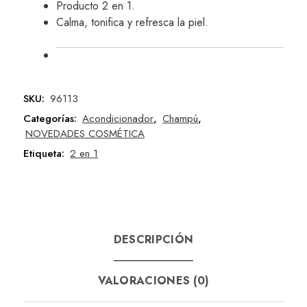
Producto 2 en 1.
Calma, tonifica y refresca la piel.
SKU:
96113
Categorías:
Acondicionador
,
Champú
,
NOVEDADES COSMÉTICA
Etiqueta:
2 en 1
DESCRIPCIÓN
VALORACIONES (0)