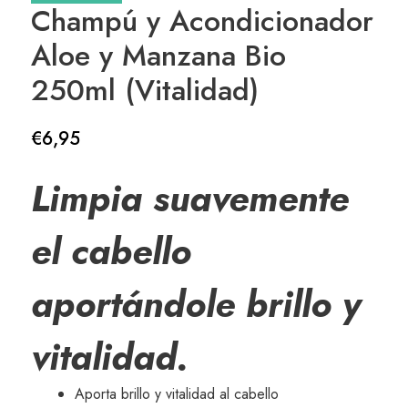
Champú y Acondicionador
Aloe y Manzana Bio
250ml (Vitalidad)
€
6,95
Limpia suavemente
el cabello
aportándole brillo y
vitalidad.
Aporta brillo y vitalidad al cabello