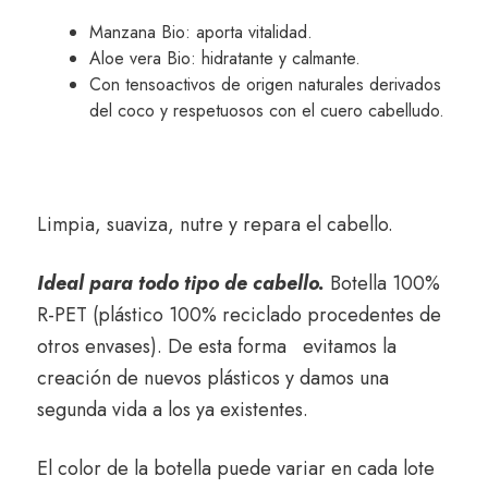
Manzana Bio: aporta vitalidad.
Aloe vera Bio: hidratante y calmante.
Con tensoactivos de origen naturales derivados
del coco y respetuosos con el cuero cabelludo.
Limpia, suaviza, nutre y repara el cabello.
Ideal para todo tipo de cabello.
Botella 100%
R-PET (plástico 100% reciclado procedentes de
otros envases). De esta forma evitamos la
creación de nuevos plásticos y damos una
segunda vida a los ya existentes.
El color de la botella puede variar en cada lote