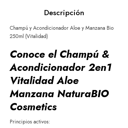
Descripción
Champú y Acondicionador Aloe y Manzana Bio
250ml (Vitalidad)
Conoce el Champú &
Acondicionador 2en1
Vitalidad Aloe
Manzana NaturaBIO
Cosmetics
Principios activos: