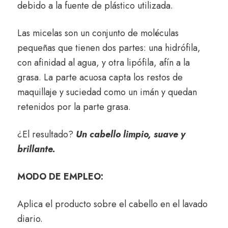
debido a la fuente de plástico utilizada.
Las micelas son un conjunto de moléculas
pequeñas que tienen dos partes: una hidrófila,
con afinidad al agua, y otra lipófila, afín a la
grasa. La parte acuosa capta los restos de
maquillaje y suciedad como un imán y quedan
retenidos por la parte grasa.
¿El resultado?
Un cabello limpio, suave y
brillante.
MODO DE EMPLEO:
Aplica el producto sobre el cabello en el lavado
diario.