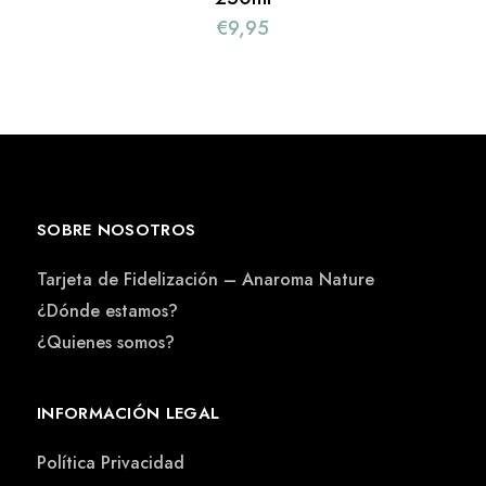
€
9,95
SOBRE NOSOTROS
Tarjeta de Fidelización – Anaroma Nature
¿Dónde estamos?
¿Quienes somos?
INFORMACIÓN LEGAL
Política Privacidad