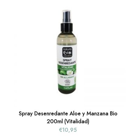
Spray Desenredante Aloe y Manzana Bio
200ml (Vitalidad)
€
10,95