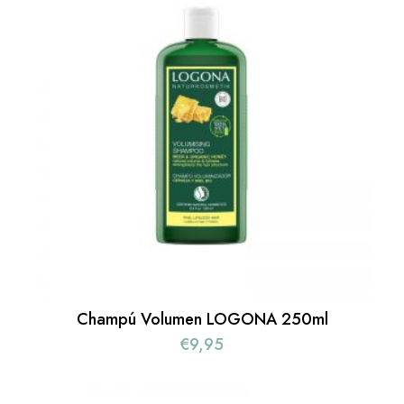
Champú Volumen LOGONA 250ml
€
9,95