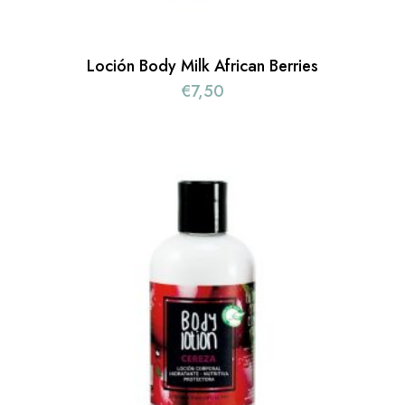
Loción Body Milk African Berries
€
7,50