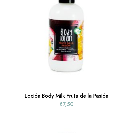
Loción Body Milk Fruta de la Pasión
€
7,50