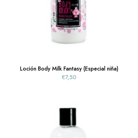
Loción Body Milk Fantasy (Especial niña)
€
7,50