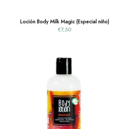
Loción Body Milk Magic (Especial niño)
€
7,50