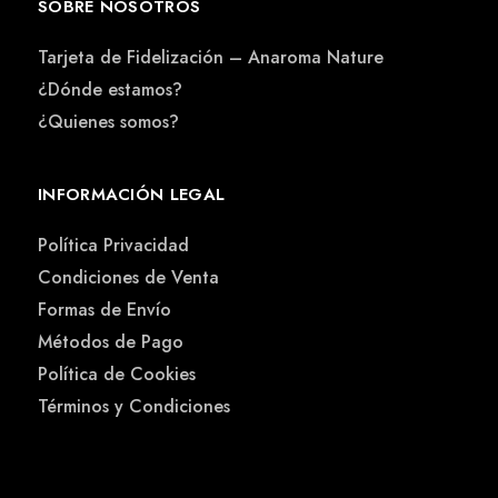
SOBRE NOSOTROS
Tarjeta de Fidelización – Anaroma Nature
¿Dónde estamos?
¿Quienes somos?
INFORMACIÓN LEGAL
Política Privacidad
Condiciones de Venta
Formas de Envío
Métodos de Pago
Política de Cookies
Términos y Condiciones