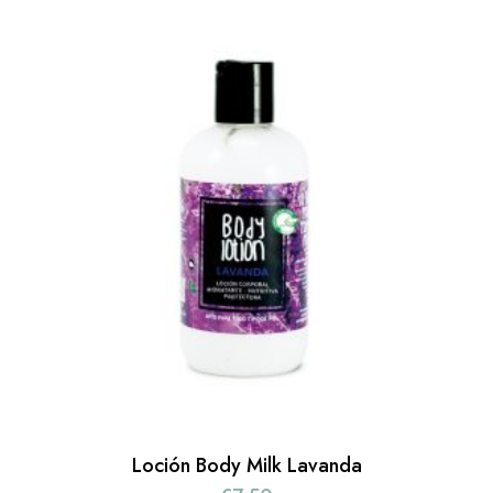
Loción Body Milk Lavanda