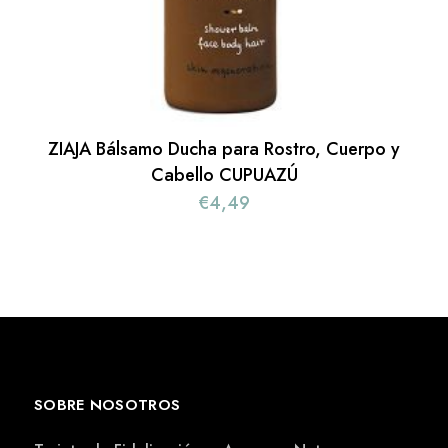
ZIAJA Bálsamo Ducha para Rostro, Cuerpo y
Cabello CUPUAZÚ
€
4,49
SOBRE NOSOTROS