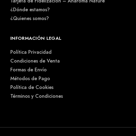
Tarjeta de Fidelización – Anaroma Nature
¿Dónde estamos?
¿Quienes somos?
INFORMACIÓN LEGAL
Política Privacidad
Condiciones de Venta
Formas de Envío
Métodos de Pago
Política de Cookies
Términos y Condiciones