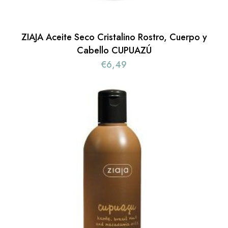
ZIAJA Aceite Seco Cristalino Rostro, Cuerpo y
Cabello CUPUAZÚ
€
6,49