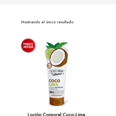
Mostrando el único resultado
Loción Corporal Coco-Lima