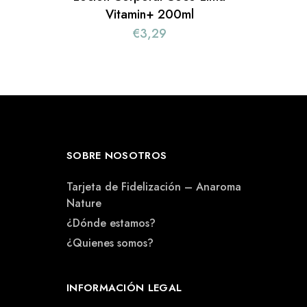
Vitamin+ 200ml
€
3,29
SOBRE NOSOTROS
Tarjeta de Fidelización – Anaroma
Nature
¿Dónde estamos?
¿Quienes somos?
INFORMACIÓN LEGAL