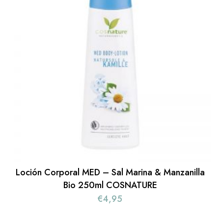
Loción Corporal MED – Sal Marina & Manzanilla
Bio 250ml COSNATURE
€
4,95