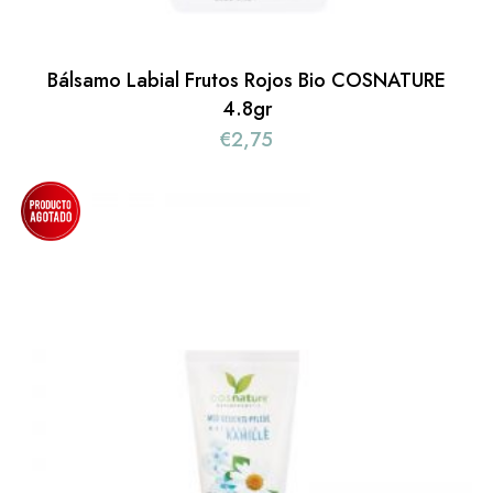
Bálsamo Labial Frutos Rojos Bio COSNATURE
4.8gr
€
2,75