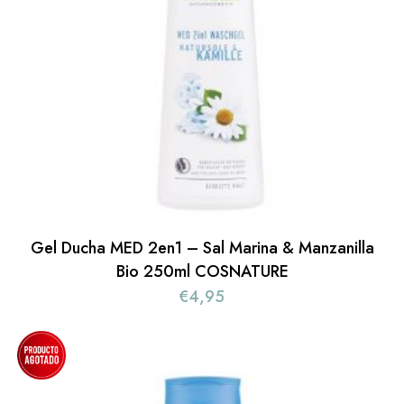
Gel Ducha MED 2en1 – Sal Marina & Manzanilla
Bio 250ml COSNATURE
€
4,95