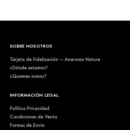
SOBRE NOSOTROS
Tarjeta de Fidelización – Anaroma Nature
¿Dónde estamos?
¿Quienes somos?
INFORMACIÓN LEGAL
Política Privacidad
Condiciones de Venta
Formas de Envío