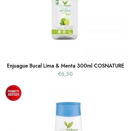
Enjuague Bucal Lima & Menta 300ml COSNATURE
€
6,50