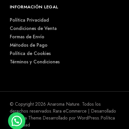
INFORMACIÓN LEGAL
Política Privacidad
Condiciones de Venta
Formas de Envío
Métodos de Pago
Política de Cookies
Términos y Condiciones
© Copyright 2026
Anaroma Nature
. Todos los
derechos reservados.
Rara eCommerce | Desarrollado
por
Rara Theme
.Desarrollado por
WordPress
.
Política
Privacidad