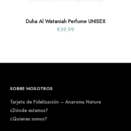
Duha Al Wataniah Perfume UNISEX
€
39,99
SOBRE NOSOTROS
Tarjeta de Fidelización – Anaroma Nature
¿Dónde estamos?
¿Quienes somos?