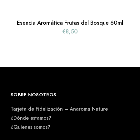
Esencia Aromática Frutas del Bosque 60ml
€
8,50
SOBRE NOSOTROS
Tarjeta de Fidelización – Anaroma Nature
¿Dónde estamos?
¿Quienes somos?