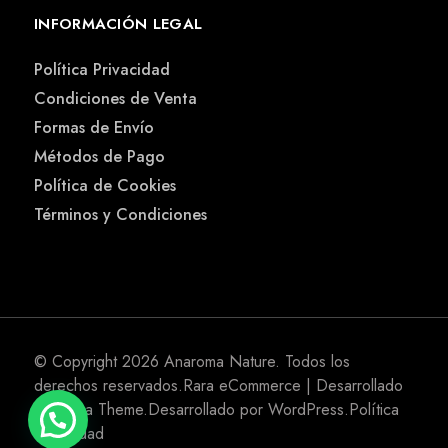
INFORMACIÓN LEGAL
Política Privacidad
Condiciones de Venta
Formas de Envío
Métodos de Pago
Política de Cookies
Términos y Condiciones
© Copyright 2026
Anaroma Nature
. Todos los
derechos reservados.
Rara eCommerce | Desarrollado
por
Rara Theme
.Desarrollado por
WordPress
.
Política
Privacidad