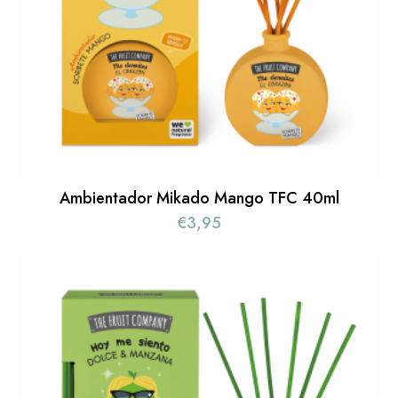
Ambientador Mikado Mango TFC 40ml
€
3,95