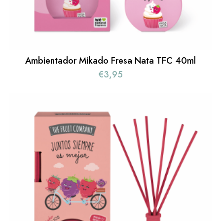
Ambientador Mikado Fresa Nata TFC 40ml
€
3,95