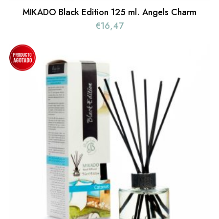
MIKADO Black Edition 125 ml. Angels Charm
€
16,47