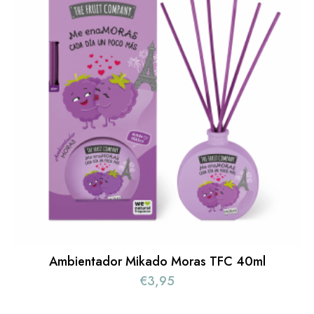
Ambientador Mikado Moras TFC 40ml
€
3,95