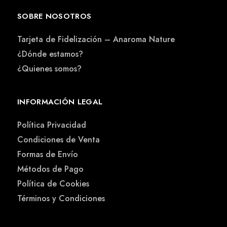
SOBRE NOSOTROS
Tarjeta de Fidelización – Anaroma Nature
¿Dónde estamos?
¿Quienes somos?
INFORMACIÓN LEGAL
Política Privacidad
Condiciones de Venta
Formas de Envío
Métodos de Pago
Política de Cookies
Términos y Condiciones