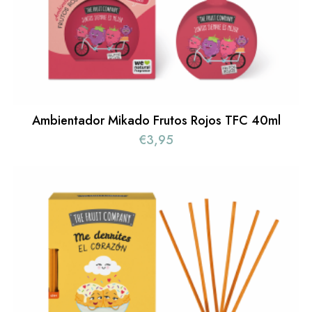
Ambientador Mikado Frutos Rojos TFC 40ml
€
3,95