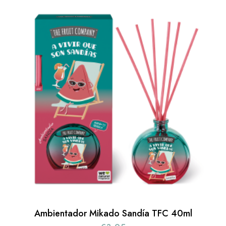
Ambientador Mikado Sandía TFC 40ml