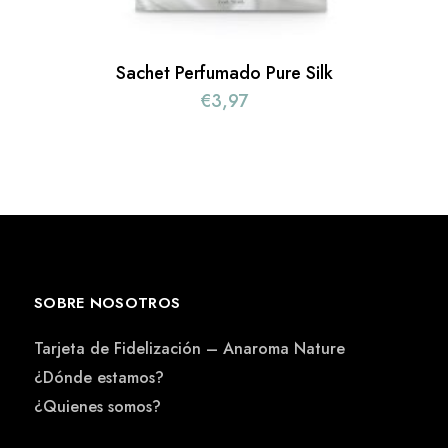
Sachet Perfumado Pure Silk
€
3,97
SOBRE NOSOTROS
Tarjeta de Fidelización – Anaroma Nature
¿Dónde estamos?
¿Quienes somos?