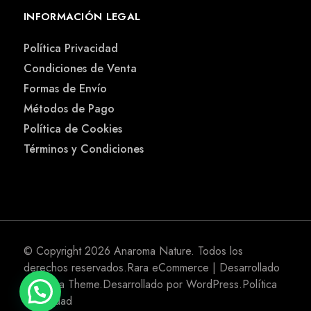
INFORMACIÓN LEGAL
Política Privacidad
Condiciones de Venta
Formas de Envío
Métodos de Pago
Política de Cookies
Términos y Condiciones
© Copyright 2026
Anaroma Nature
. Todos los
derechos reservados.
Rara eCommerce | Desarrollado
por
Rara Theme
.Desarrollado por
WordPress
.
Política
Privacidad