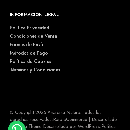
INFORMACIÓN LEGAL
Política Privacidad
Condiciones de Venta
Formas de Envío
Métodos de Pago
Política de Cookies
Términos y Condiciones
© Copyright 2026
Anaroma Nature
. Todos los
derechos reservados.
Rara eCommerce | Desarrollado
por
Rara Theme
.Desarrollado por
WordPress
.
Política