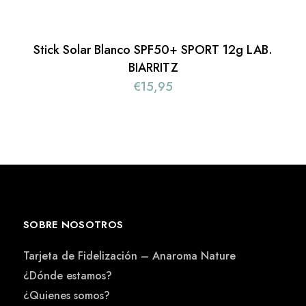
Stick Solar Blanco SPF50+ SPORT 12g LAB.
BIARRITZ
€
15,95
SOBRE NOSOTROS
Tarjeta de Fidelización – Anaroma Nature
¿Dónde estamos?
¿Quienes somos?