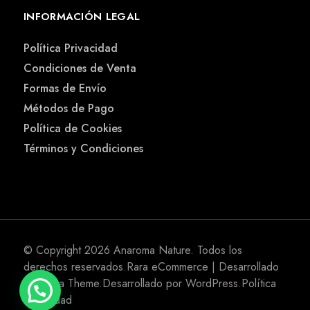
INFORMACIÓN LEGAL
Política Privacidad
Condiciones de Venta
Formas de Envío
Métodos de Pago
Política de Cookies
Términos y Condiciones
© Copyright 2026
Anaroma Nature
. Todos los
derechos reservados.
Rara eCommerce | Desarrollado
por
Rara Theme
.Desarrollado por
WordPress
.
Política
Privacidad