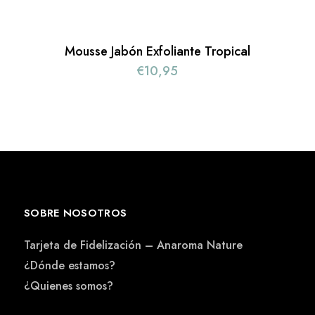
Mousse Jabón Exfoliante Tropical
€
10,95
SOBRE NOSOTROS
Tarjeta de Fidelización – Anaroma Nature
¿Dónde estamos?
¿Quienes somos?