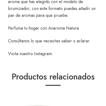
aroma que has elegido con el modelo de
brumizador, con este formato puedes añadir un
par de aromas para que pruebe.
Perfuma tu hogar con
Anaroma Nature
Consúltanos
lo que necesites saber o aclarar.
Visita nuestro
Instagram
.
Productos relacionados