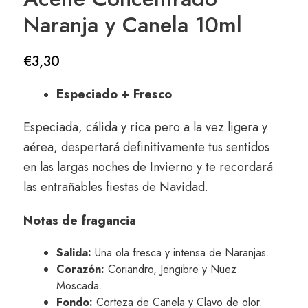
Naranja y Canela 10ml
€
3,30
Especiado + Fresco
Especiada, cálida y rica pero a la vez ligera y
aérea, despertará definitivamente tus sentidos
en las largas noches de Invierno y te recordará
las entrañables fiestas de Navidad.
Notas de fragancia
Salida:
Una ola fresca y intensa de Naranjas.
Corazón:
Coriandro, Jengibre y Nuez
Moscada.
Fondo:
Corteza de Canela y Clavo de olor.