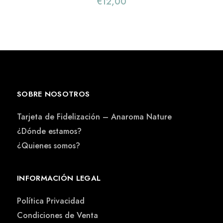
€
12,00
SOBRE NOSOTROS
Tarjeta de Fidelización – Anaroma Nature
¿Dónde estamos?
¿Quienes somos?
INFORMACIÓN LEGAL
Política Privacidad
Condiciones de Venta