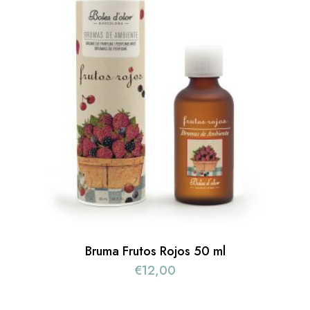
Bruma Frutos Rojos 50 ml
€
12,00