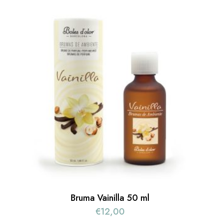
Bruma Vainilla 50 ml
€
12,00