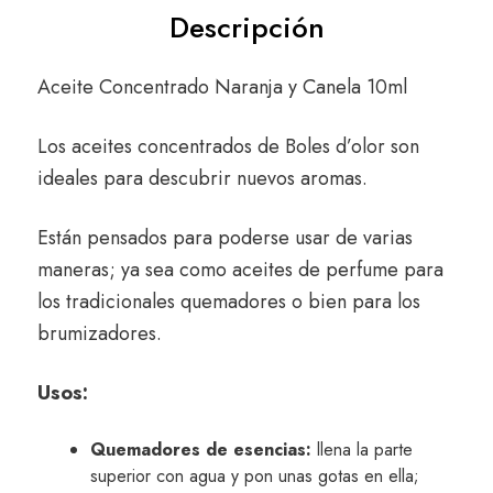
Descripción
Aceite Concentrado Naranja y Canela 10ml
Los aceites concentrados de Boles d’olor son
ideales para descubrir nuevos aromas.
Están pensados para poderse usar de varias
maneras; ya sea como aceites de perfume para
los tradicionales quemadores o bien para los
brumizadores.
Usos:
Quemadores de esencias:
llena la parte
superior con agua y pon unas gotas en ella;