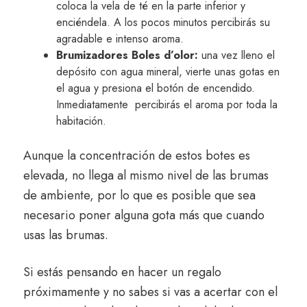
coloca la vela de té en la parte inferior y
enciéndela. A los pocos minutos percibirás su
agradable e intenso aroma.
Brumizadores Boles d’olor:
una vez lleno el
depósito con agua mineral, vierte unas gotas en
el agua y presiona el botón de encendido.
Inmediatamente percibirás el aroma por toda la
habitación.
Aunque la concentración de estos botes es
elevada, no llega al mismo nivel de las brumas
de ambiente, por lo que es posible que sea
necesario poner alguna gota más que cuando
usas las brumas.
Si estás pensando en hacer un regalo
próximamente y no sabes si vas a acertar con el