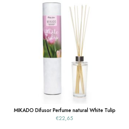
MIKADO Difusor Perfume natural White Tulip
€
22,65