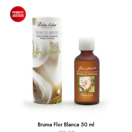
Bruma Flor Blanca 50 ml