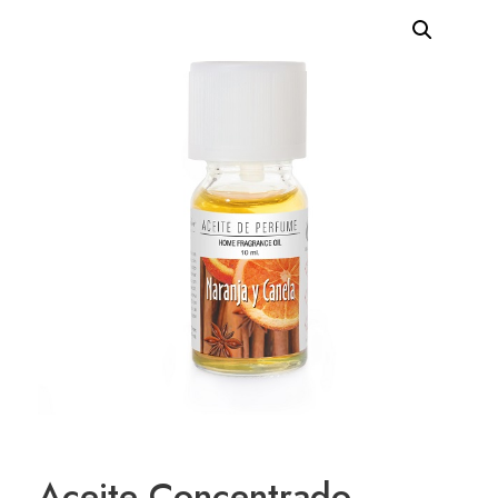
Aceite Concentrado