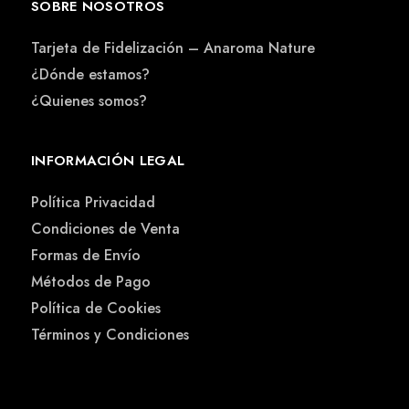
SOBRE NOSOTROS
Tarjeta de Fidelización – Anaroma Nature
¿Dónde estamos?
¿Quienes somos?
INFORMACIÓN LEGAL
Política Privacidad
Condiciones de Venta
Formas de Envío
Métodos de Pago
Política de Cookies
Términos y Condiciones