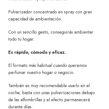
Pulverizador concentrado en spray con gran
capacidad de ambientación.
Con un sencillo gesto, conseguirás ambientar
todo tu hogar.
Es rápido, cómodo y eficaz.
El formato más habitual cuando queremos
perfumar nuestro hogar o negocio.
También es muy recomendable usarlo en el
coche, basta con unas pulverizaciones debajo
de las alfombrillas y el efecto permanecerá
durante días.