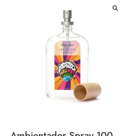
Ambientador Spray 100