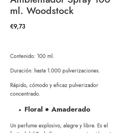
ml. Woodstock
€
9,73
Contenido: 100 ml.
Duración: hasta 1.000 pulverizaciones.
Rápido, cómodo y eficaz pulverizador
concentrado.
Floral ● Amaderado
Un perfume explosivo, alegre y libre. Es el