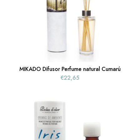
MIKADO Difusor Perfume natural Cumarú
€
22,65