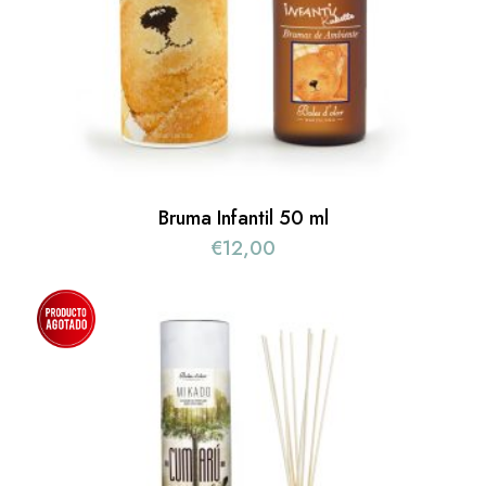
Bruma Infantil 50 ml
€
12,00