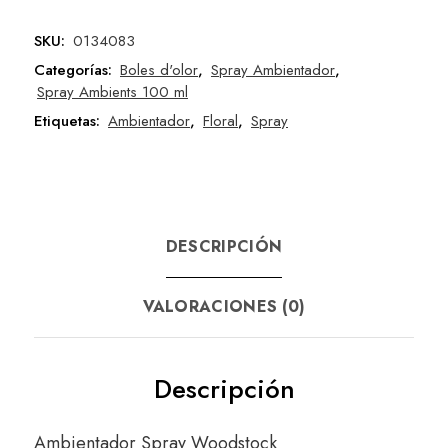
SKU:
0134083
Categorías:
Boles d'olor
,
Spray Ambientador
,
Spray Ambients 100 ml
Etiquetas:
Ambientador
,
Floral
,
Spray
DESCRIPCIÓN
VALORACIONES (0)
Descripción
Ambientador Spray Woodstock