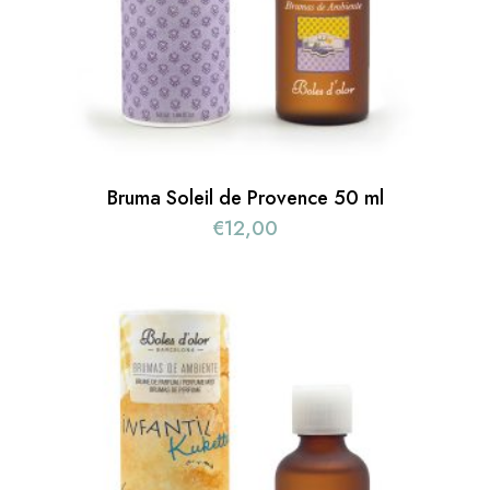
Bruma Soleil de Provence 50 ml
€
12,00