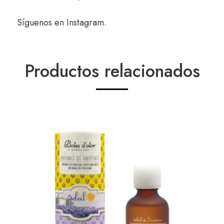
Síguenos en
Instagram
.
Productos relacionados