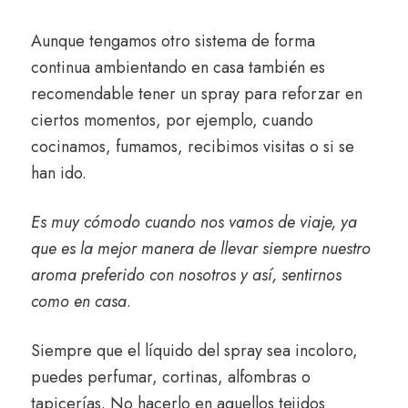
Aunque tengamos otro sistema de forma
continua ambientando en casa también es
recomendable tener un spray para reforzar en
ciertos momentos, por ejemplo, cuando
cocinamos, fumamos, recibimos visitas o si se
han ido.
Es muy cómodo cuando nos vamos de viaje, ya
que es la mejor manera de llevar siempre nuestro
aroma preferido con nosotros y así, sentirnos
como en casa
.
Siempre que el líquido del spray sea incoloro,
puedes perfumar, cortinas, alfombras o
tapicerías. No hacerlo en aquellos tejidos