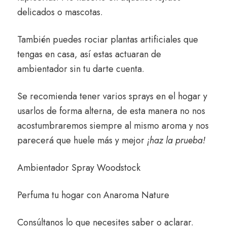
delicados o mascotas.
También puedes rociar plantas artificiales que
tengas en casa, así estas actuaran de
ambientador sin tu darte cuenta.
Se recomienda tener varios sprays en el hogar y
usarlos de forma alterna, de esta manera no nos
acostumbraremos siempre al mismo aroma y nos
parecerá que huele más y mejor
¡haz la prueba!
Ambientador Spray Woodstock
Perfuma tu hogar con
Anaroma Nature
Consúltanos
lo que necesites saber o aclarar.