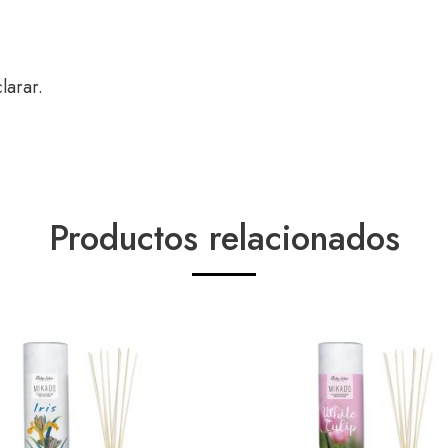
larar.
Productos relacionados