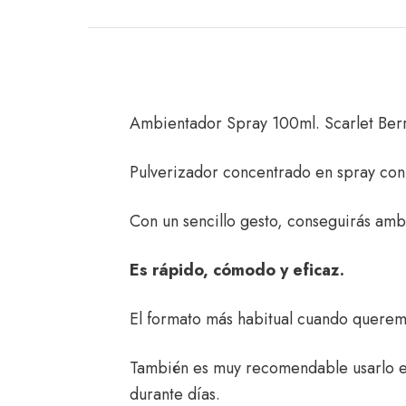
Ambientador Spray 100ml. Scarlet Berr
Pulverizador concentrado en spray co
Con un sencillo gesto, conseguirás amb
Es rápido, cómodo y eficaz.
El formato más habitual cuando querem
También es muy recomendable usarlo en 
durante días.