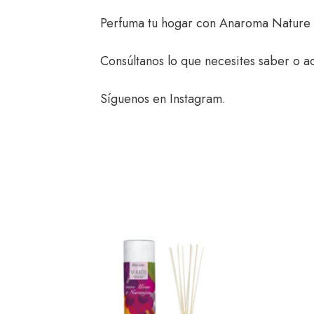
Perfuma tu hogar con
Anaroma Nature
Consúltanos
lo que necesites saber o ac
Síguenos en
Instagram
.