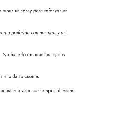
tener un spray para reforzar en
oma preferido con nosotros y así,
. No hacerlo en aquellos tejidos
sin tu darte cuenta.
os acostumbraremos siempre al mismo