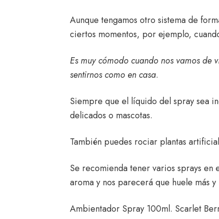
Aunque tengamos otro sistema de form
ciertos momentos, por ejemplo, cuando 
Es muy cómodo cuando nos vamos de viaj
sentirnos como en casa
.
Siempre que el líquido del spray sea in
delicados o mascotas.
También puedes rociar plantas artificia
Se recomienda tener varios sprays en 
aroma y nos parecerá que huele más y
Ambientador Spray 100ml. Scarlet Berr