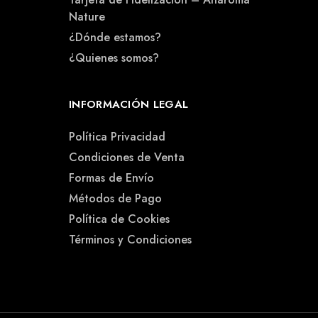
Nature
¿Dónde estamos?
¿Quienes somos?
INFORMACIÓN LEGAL
Política Privacidad
Condiciones de Venta
Formas de Envío
Métodos de Pago
Política de Cookies
Términos y Condiciones