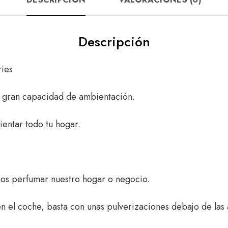
Descripción
ies
n gran capacidad de ambientación.
ientar todo tu hogar.
os perfumar nuestro hogar o negocio.
el coche, basta con unas pulverizaciones debajo de las 