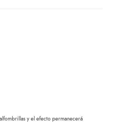
alfombrillas y el efecto permanecerá