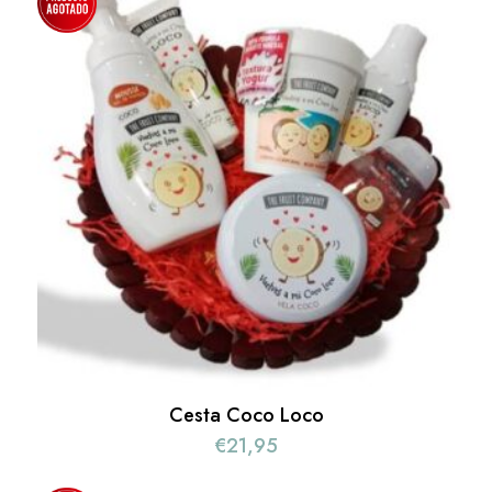
Cesta Coco Loco
€
21,95