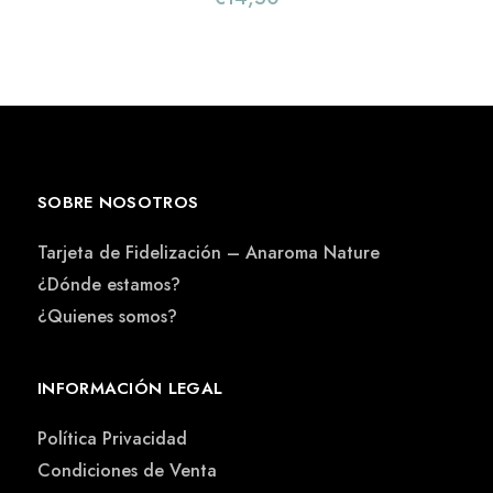
SOBRE NOSOTROS
Tarjeta de Fidelización – Anaroma Nature
¿Dónde estamos?
¿Quienes somos?
INFORMACIÓN LEGAL
Política Privacidad
Condiciones de Venta