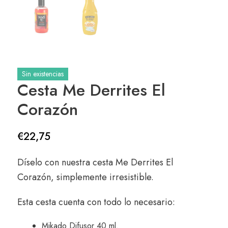
Sin existencias
Cesta Me Derrites El
Corazón
€
22,75
Díselo con nuestra cesta Me Derrites El
Corazón, simplemente irresistible.
Esta cesta cuenta con todo lo necesario:
Mikado Difusor 40 ml.