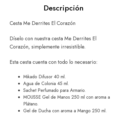
Descripción
Cesta Me Derrites El Corazón
Díselo con nuestra cesta Me Derrites El
Corazón, simplemente irresistible.
Esta cesta cuenta con todo lo necesario:
Mikado Difusor 40 ml.
Agua de Colonia 45 ml.
Sachet Perfumado para Armario.
MOUSSE Gel de Manos 250 ml con aroma a
Plátano.
Gel de Ducha con aroma a Mango 250 ml.