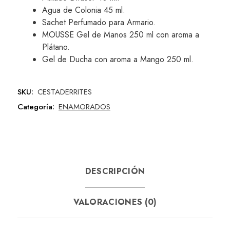
Agua de Colonia 45 ml.
Sachet Perfumado para Armario.
MOUSSE Gel de Manos 250 ml con aroma a
Plátano.
Gel de Ducha con aroma a Mango 250 ml.
SKU:
CESTADERRITES
Categoría:
ENAMORADOS
DESCRIPCIÓN
VALORACIONES (0)