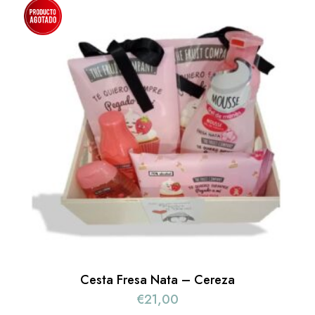
Cesta Fresa Nata – Cereza
€
21,00