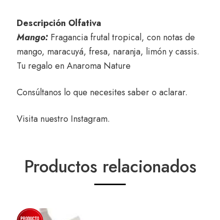
Descripción Olfativa
Mango:
Fragancia frutal tropical, con notas de
mango, maracuyá, fresa, naranja, limón y cassis.
Tu regalo en
Anaroma Nature
Consúltanos
lo que necesites saber o aclarar.
Visita nuestro
Instagram
.
Productos relacionados