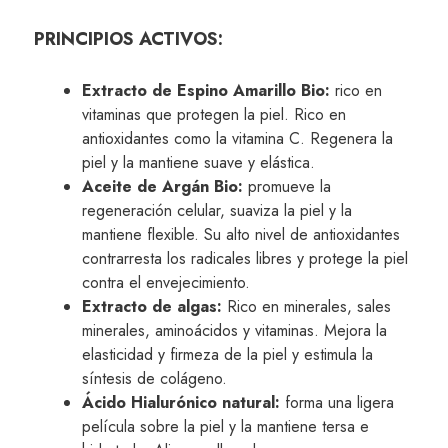
PRINCIPIOS ACTIVOS:
Extracto de Espino Amarillo Bio:
rico en
vitaminas que protegen la piel. Rico en
antioxidantes como la vitamina C. Regenera la
piel y la mantiene suave y elástica.
Aceite de Argán Bio:
promueve la
regeneración celular, suaviza la piel y la
mantiene flexible. Su alto nivel de antioxidantes
contrarresta los radicales libres y protege la piel
contra el envejecimiento.
Extracto de algas:
Rico en minerales, sales
minerales, aminoácidos y vitaminas. Mejora la
elasticidad y firmeza de la piel y estimula la
síntesis de colágeno.
Ácido Hialurónico natural:
forma una ligera
película sobre la piel y la mantiene tersa e