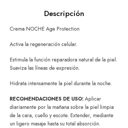
Descripción
Crema NOCHE Age Protection
Activa la regeneración celular.
Estimula la función reparadora natural de la piel.
Suaviza las líneas de expresión.
Hidrata intensamente la piel durante la noche.
RECOMENDACIONES DE USO:
Aplicar
diariamente por la mañana sobre la piel limpia
de la cara, cuello y escote. Extender, mediante
un ligero masaje hasta su total absorción.