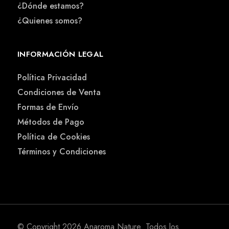
¿Dónde estamos?
¿Quienes somos?
INFORMACIÓN LEGAL
Política Privacidad
Condiciones de Venta
Formas de Envío
Métodos de Pago
Política de Cookies
Términos y Condiciones
© Copyright 2026
Anaroma Nature
. Todos los