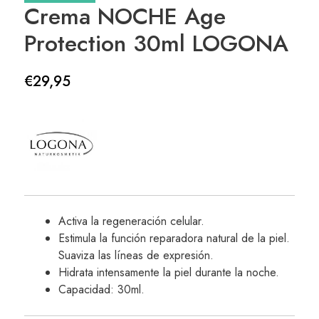
Crema NOCHE Age
Protection 30ml LOGONA
€
29,95
Activa la regeneración celular.
Estimula la función reparadora natural de la piel.
Suaviza las líneas de expresión.
Hidrata intensamente la piel durante la noche.
Capacidad: 30ml.