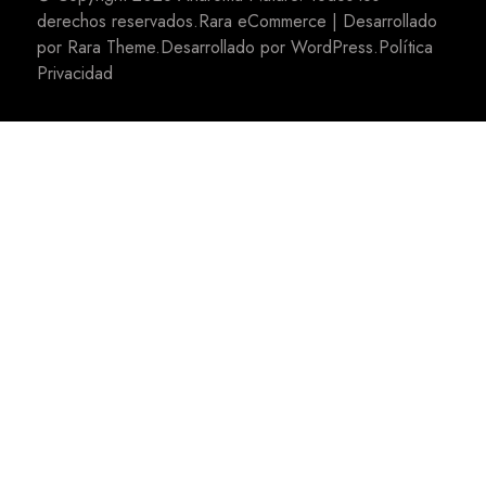
derechos reservados.
Rara eCommerce | Desarrollado
por
Rara Theme
.Desarrollado por
WordPress
.
Política
Privacidad