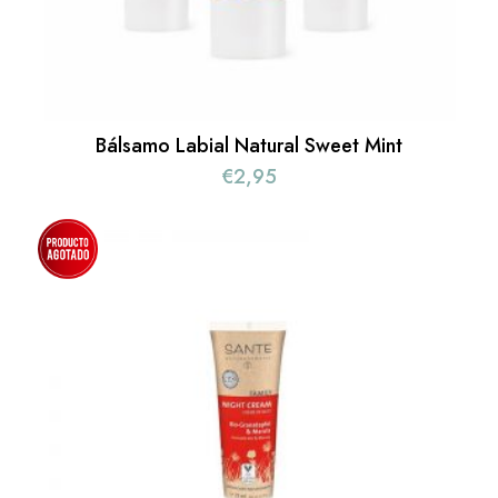
Bálsamo Labial Natural Sweet Mint
€
2,95