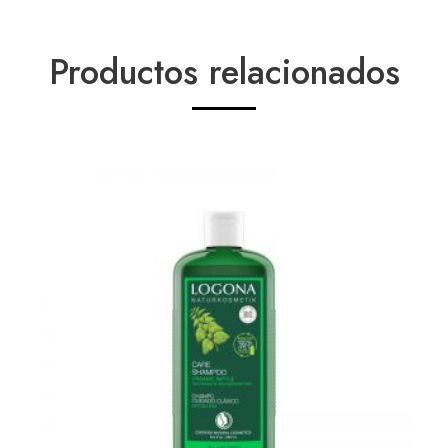
Productos relacionados