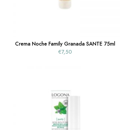
Crema Noche Family Granada SANTE 75ml
€
7,50