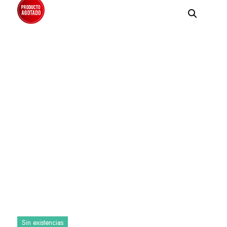
Sin existencias