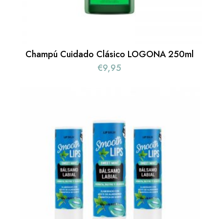
Champú Cuidado Clásico LOGONA 250ml
€
9,95