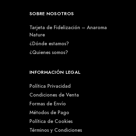
SOBRE NOSOTROS
Tarjeta de Fidelización – Anaroma
Nature
¿Dónde estamos?
¿Quienes somos?
INFORMACIÓN LEGAL
Política Privacidad
Condiciones de Venta
Formas de Envío
Métodos de Pago
Política de Cookies
Términos y Condiciones