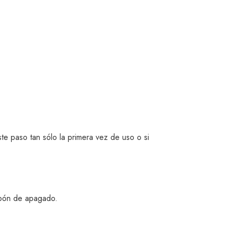
te paso tan sólo la primera vez de uso o si
tapón de apagado.