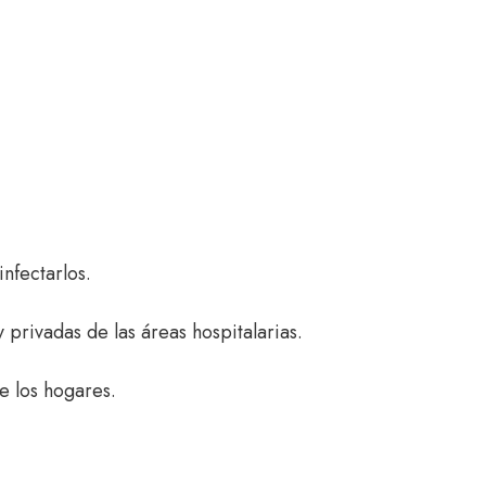
nfectarlos.
 privadas de las áreas hospitalarias.
e los hogares.