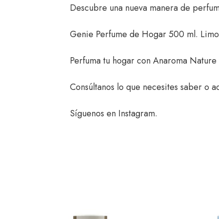
Descubre una nueva manera de perfuma
Genie Perfume de Hogar 500 ml. Limo
Perfuma tu hogar con
Anaroma Nature
Consúltanos
lo que necesites saber o ac
Síguenos en
Instagram
.