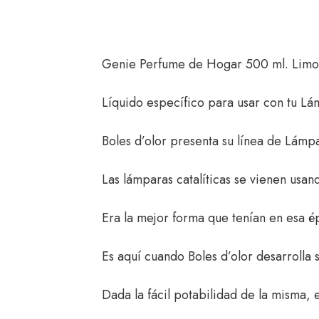
Genie Perfume de Hogar 500 ml. Limo
Líquido específico para usar con tu Lám
Boles d’olor presenta su línea de Lámp
Las lámparas catalíticas se vienen usan
Era la mejor forma que tenían en esa épo
Es aquí cuando Boles d’olor desarrolla
Dada la fácil potabilidad de la misma, 