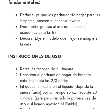
fundamentales:
Perfuma: ya que los perfumes de hogar para las
lámparas, poseen tu esencia favorita.
Desinfecta: gracias al uso de un alcohol
específica para tal fin.
Decora: Elije el modelo que mejor se adapte a
tu casa.
INSTRUCCIONES DE USO
Retira los tapones de tu lámpara.
Llena con el perfume de hogar de lámpara
catalítica hasta las 2/3 partes.
Introduce la mecha en el líquido (dejando la
piedra fuera) por un tiempo aproximado de 20
minutos. (Este paso tan sólo la primera vez de
uso o si hemos agotado el líquido).