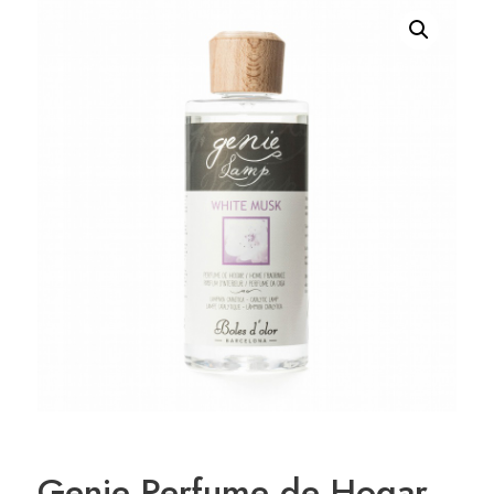
Genie Perfume de Hogar