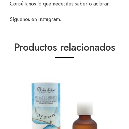
Consúltanos
lo que necesites saber o aclarar.
Síguenos en
Instagram
.
Productos relacionados