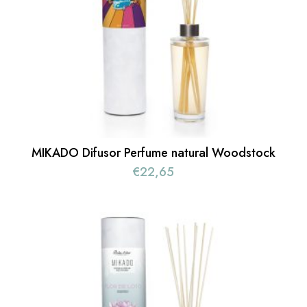
MIKADO Difusor Perfume natural Woodstock
€
22,65