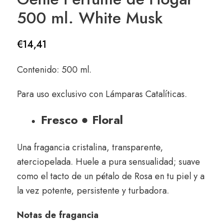
500 ml. White Musk
€
14,41
Contenido: 500 ml.
Para uso exclusivo con Lámparas Catalíticas.
Fresco ● Floral
Una fragancia cristalina, transparente,
aterciopelada. Huele a pura sensualidad; suave
como el tacto de un pétalo de Rosa en tu piel y a
la vez potente, persistente y turbadora.
Notas de fragancia