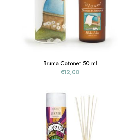
Bruma Cotonet 50 ml
€
12,00