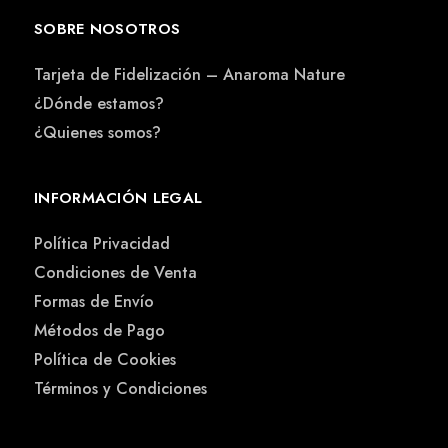
SOBRE NOSOTROS
Tarjeta de Fidelización – Anaroma Nature
¿Dónde estamos?
¿Quienes somos?
INFORMACIÓN LEGAL
Política Privacidad
Condiciones de Venta
Formas de Envío
Métodos de Pago
Política de Cookies
Términos y Condiciones