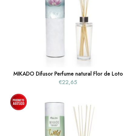
MIKADO Difusor Perfume natural Flor de Loto
€
22,65