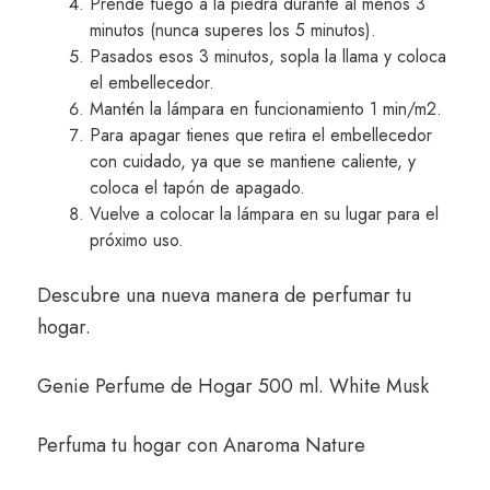
Prende fuego a la piedra durante al menos 3
minutos (nunca superes los 5 minutos).
Pasados esos 3 minutos, sopla la llama y coloca
el embellecedor.
Mantén la lámpara en funcionamiento 1 min/m2.
Para apagar tienes que retira el embellecedor
con cuidado, ya que se mantiene caliente, y
coloca el tapón de apagado.
Vuelve a colocar la lámpara en su lugar para el
próximo uso.
Descubre una nueva manera de perfumar tu
hogar.
Genie Perfume de Hogar 500 ml. White Musk
Perfuma tu hogar con
Anaroma Nature