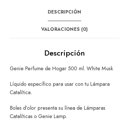
DESCRIPCIÓN
VALORACIONES (0)
Descripción
Genie Perfume de Hogar 500 ml. White Musk
Líquido específico para usar con tu Lámpara
Catalítica.
Boles d’olor presenta su línea de Lámparas
Catalíticas o Genie Lamp.