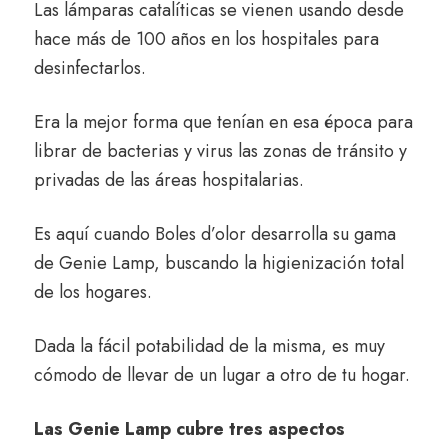
Las lámparas catalíticas se vienen usando desde
hace más de 100 años en los hospitales para
desinfectarlos.
Era la mejor forma que tenían en esa época para
librar de bacterias y virus las zonas de tránsito y
privadas de las áreas hospitalarias.
Es aquí cuando Boles d’olor desarrolla su gama
de Genie Lamp, buscando la higienización total
de los hogares.
Dada la fácil potabilidad de la misma, es muy
cómodo de llevar de un lugar a otro de tu hogar.
Las Genie Lamp cubre tres aspectos