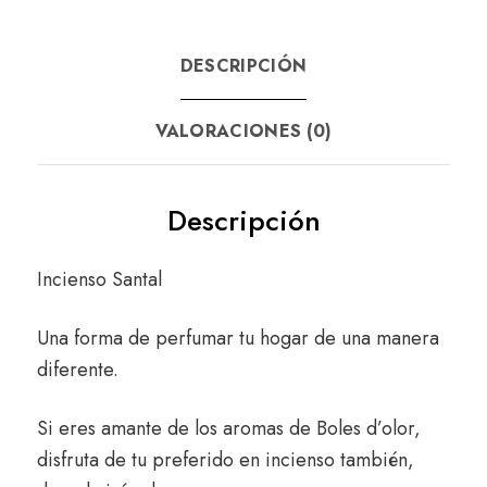
DESCRIPCIÓN
VALORACIONES (0)
Descripción
Incienso Santal
Una forma de perfumar tu hogar de una manera
diferente.
Si eres amante de los aromas de Boles d’olor,
disfruta de tu preferido en incienso también,