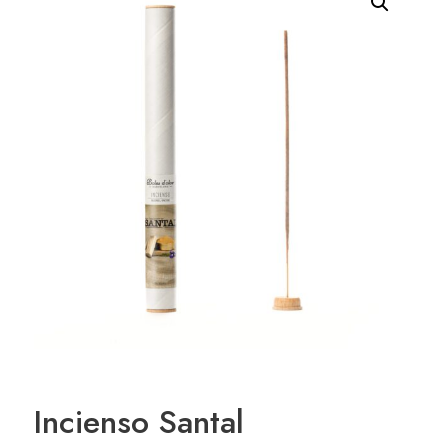
Incienso Santal