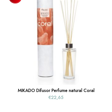
MIKADO Difusor Perfume natural Coral
€
22,65