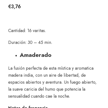
€
3,76
Cantidad: 16 varitas.
Duración: 30 – 45 min.
Amaderado
La fusión perfecta de esta mística y aromatica
madera india, con un aire de libertad, de
espacios abiertos y aventura. Un fuego abierto,
la suave caricia del humo que potencia la
sensualidad cuando cae la noche.