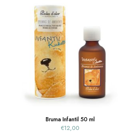
Bruma Infantil 50 ml
€
12,00