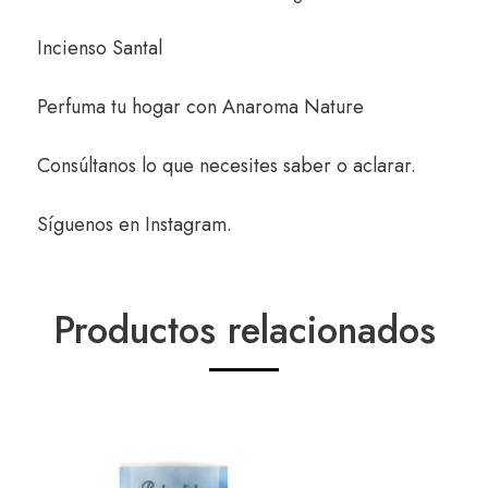
Incienso Santal
Perfuma tu hogar con
Anaroma Nature
Consúltanos
lo que necesites saber o aclarar.
Síguenos en
Instagram
.
Productos relacionados