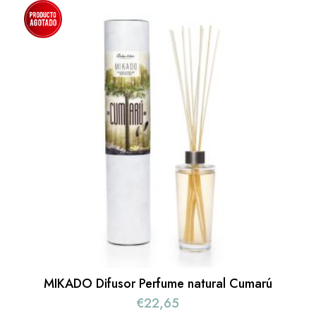
MIKADO Difusor Perfume natural Cumarú
€
22,65