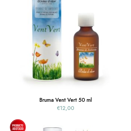
Bruma Vent Vert 50 ml
€
12,00