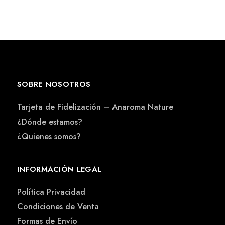
SOBRE NOSOTROS
Tarjeta de Fidelización – Anaroma Nature
¿Dónde estamos?
¿Quienes somos?
INFORMACIÓN LEGAL
Política Privacidad
Condiciones de Venta
Formas de Envío