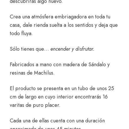
descubrirás algo nuevo.
Crea una atmósfera embriagadora en toda tu
casa, dale rienda suelta a los sentidos y deja que
todo fluya.
Sólo tienes que…
encender y disfrutar.
Fabricados a mano con madera de Sándalo y
resinas de Machilus.
El producto se presenta en un tubo de unos 25
cm de largo en cuyo interior encontrarás 16
varitas de puro placer.
Cada una de ellas cuenta con una duración