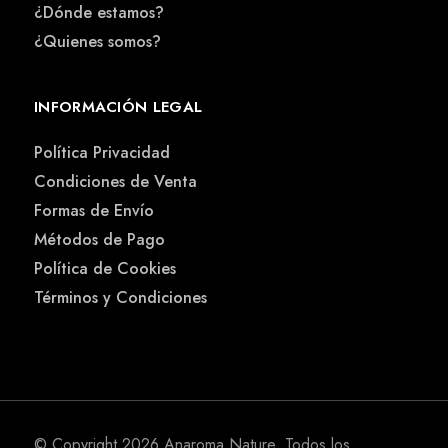
¿Dónde estamos?
¿Quienes somos?
INFORMACIÓN LEGAL
Política Privacidad
Condiciones de Venta
Formas de Envío
Métodos de Pago
Política de Cookies
Términos y Condiciones
© Copyright 2026
Anaroma Nature
. Todos los