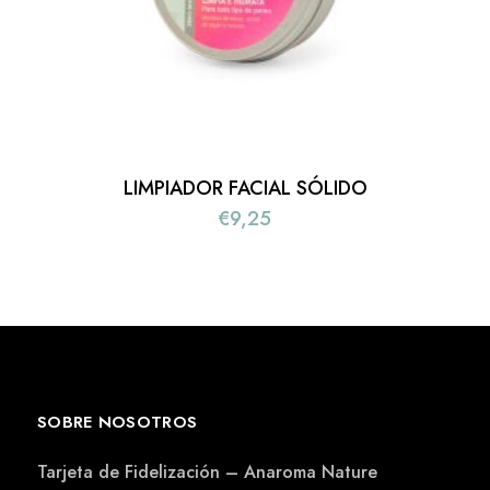
LIMPIADOR FACIAL SÓLIDO
€
9,25
SOBRE NOSOTROS
Tarjeta de Fidelización – Anaroma Nature