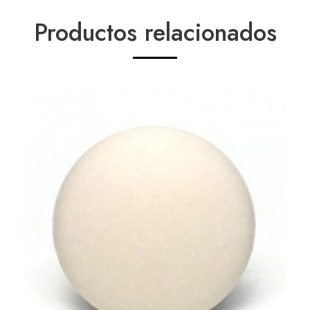
Productos relacionados