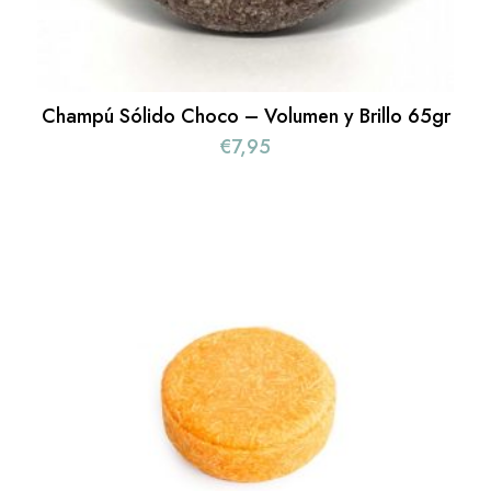
Champú Sólido Choco – Volumen y Brillo 65gr
€
7,95