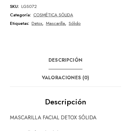
SKU:
LGS072
Categoría:
COSMÉTICA SÓLIDA
Etiquetas:
Detox
,
Mascarilla
,
Sólido
DESCRIPCIÓN
VALORACIONES (0)
Descripción
MASCARILLA FACIAL DETOX SÓLIDA