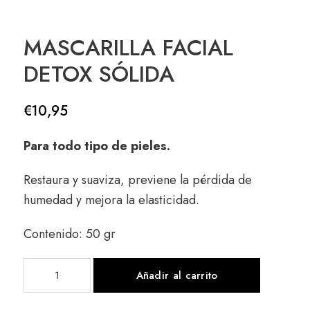
MASCARILLA FACIAL
DETOX SÓLIDA
€
10,95
Para todo tipo de pieles.
Restaura y suaviza, previene la pérdida de
humedad y mejora la elasticidad.
Contenido: 50 gr
Añadir al carrito