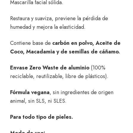
Mascarilla facial sólida.
Restaura y suaviza, previene la pérdida de
humedad y mejora la elasticidad.
Contiene base de
carbón en polvo, Aceite de
Coco, Macadamia y de semillas de cáñamo.
Envase Zero Waste de aluminio
(100%
reciclable, reutilizable, libre de plásticos).
Fórmula vegana
, sin ingredientes de origen
animal, sin SLS, ni SLES.
Para todo tipo de pieles.