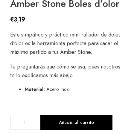
Amber Stone Boles d’olor
€
3,19
Este simpático y práctico mini rallador de Boles
d’olor es la herramienta perfecta para sacar el
máximo partido a tus Amber Stone.
Te preguntarás que cómo se usa, pues nosotros
te lo explicamos más abajo.
Material:
Acero Inox.
Añadir al carrito