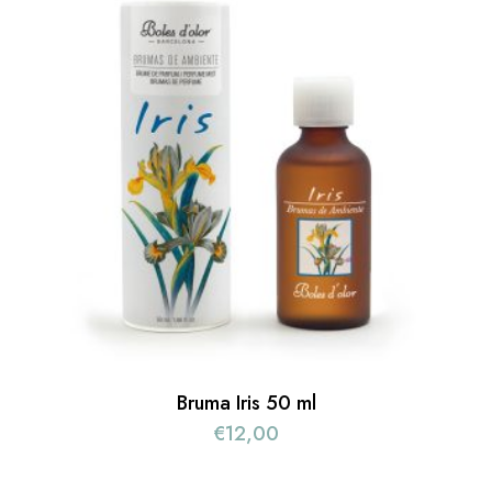
Bruma Iris 50 ml
€
12,00