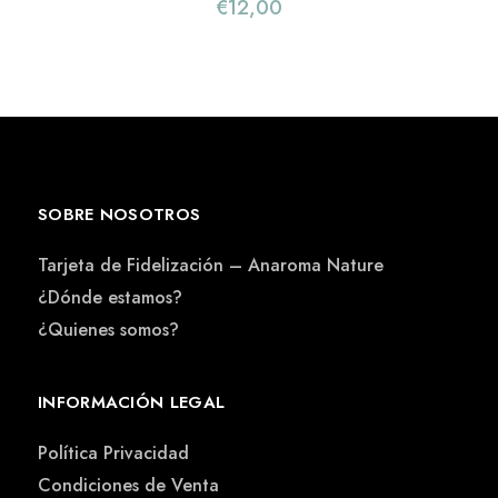
€
12,00
SOBRE NOSOTROS
Tarjeta de Fidelización – Anaroma Nature
¿Dónde estamos?
¿Quienes somos?
INFORMACIÓN LEGAL
Política Privacidad
Condiciones de Venta