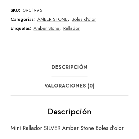
SKU:
0901996
Categorías:
AMBER STONE
,
Boles d'olor
Etiquetas:
Amber Stone
,
Rallador
DESCRIPCIÓN
VALORACIONES (0)
Descripción
Mini Rallador SILVER Amber Stone Boles d’olor