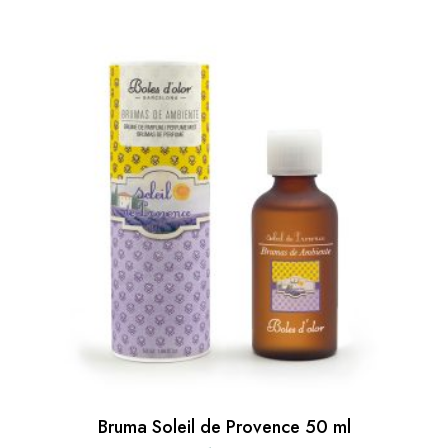
Bruma Soleil de Provence 50 ml