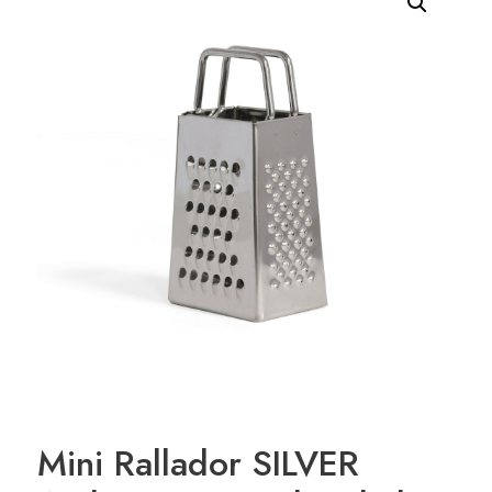
Mini Rallador SILVER