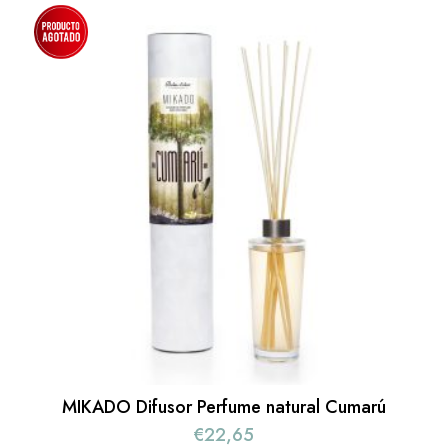
MIKADO Difusor Perfume natural Cumarú
€
22,65