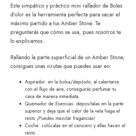
Este simpático y práctico mini rallador de Boles
d’olor es la herramienta perfecta para sacar el
máximo partido a tus Amber Stone. Te
preguntarás que cómo se usa, pues nosotros te
lo explicamos.
Rallando la parte superficial de un Amber Stone,
consigues unas virutas que puedes usar en:
Aspirador: en la bolsa/depósito, al calentarse
con el flujo de aire, conseguirás perfumar tu
casa de manera inmediata.
Quemador de Esencias: deposítalas en la parte
superior y deja que el calor de la vela haga el
resto ¡Puedes mezclar fragancias!
Coche: colócalas en el cenicero y ellas hacen el
resto…