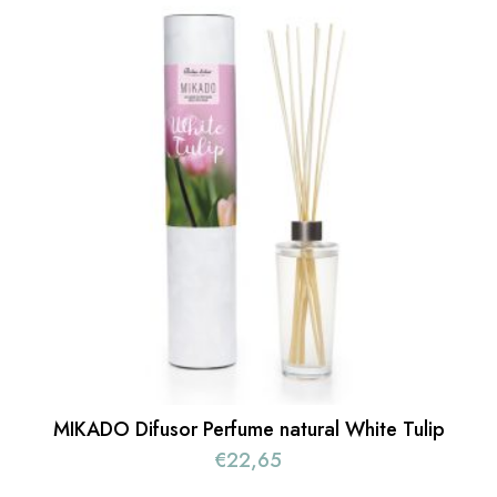
MIKADO Difusor Perfume natural White Tulip
€
22,65