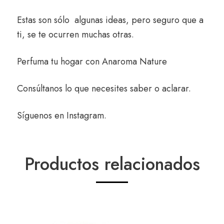
Estas son sólo algunas ideas, pero seguro que a
ti, se te ocurren muchas otras.
Perfuma tu hogar con
Anaroma Nature
Consúltanos
lo que necesites saber o aclarar.
Síguenos en
Instagram
.
Productos relacionados