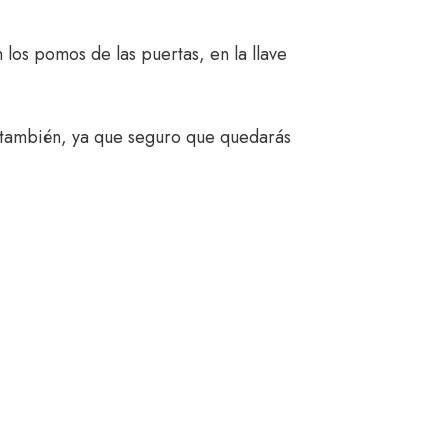
los pomos de las puertas, en la llave
as también, ya que seguro que quedarás