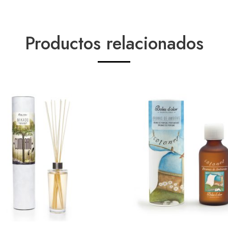
Productos relacionados