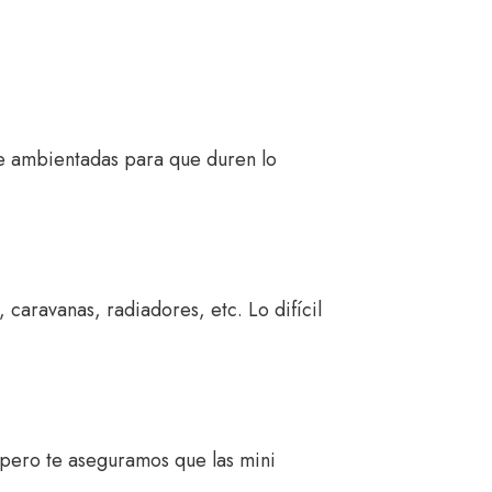
nte ambientadas para que duren lo
 caravanas, radiadores, etc. Lo difícil
 pero te aseguramos que las mini