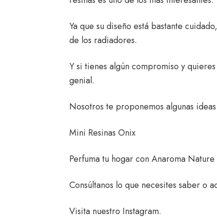
Ya que su diseño está bastante cuidado,
de los radiadores.
Y si tienes algún compromiso y quieres 
genial.
Nosotros te proponemos algunas ideas 
Mini Resinas Onix
Perfuma tu hogar con
Anaroma Nature
Consúltanos
lo que necesites saber o ac
Visita nuestro
Instagram
.