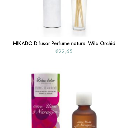
MIKADO Difusor Perfume natural Wild Orchid
€
22,65