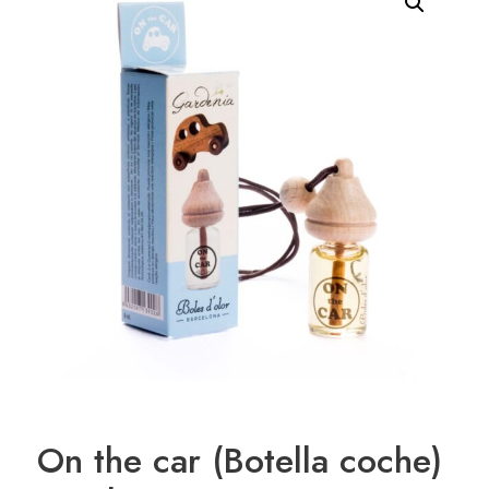
On the car (Botella coche)