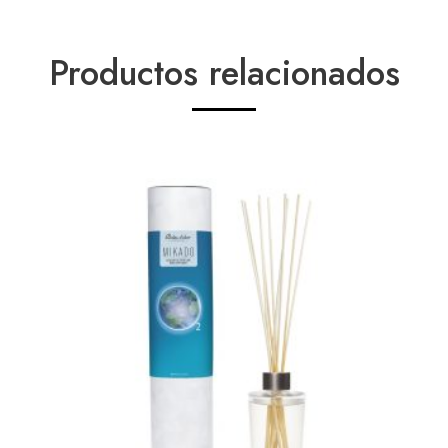
Productos relacionados