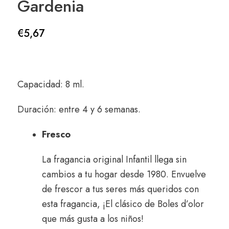
Gardenia
€
5,67
Capacidad: 8 ml.
Duración: entre 4 y 6 semanas.
Fresco
La fragancia original Infantil llega sin
cambios a tu hogar desde 1980. Envuelve
de frescor a tus seres más queridos con
esta fragancia, ¡El clásico de Boles d’olor
que más gusta a los niños!