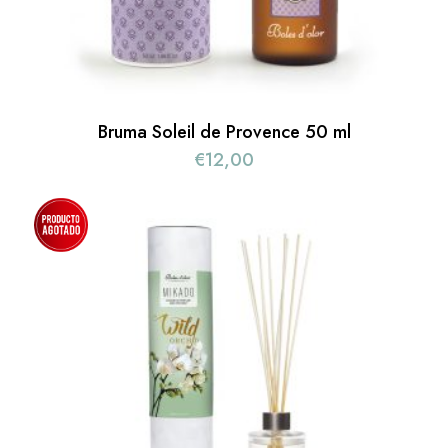
Bruma Soleil de Provence 50 ml
€
12,00