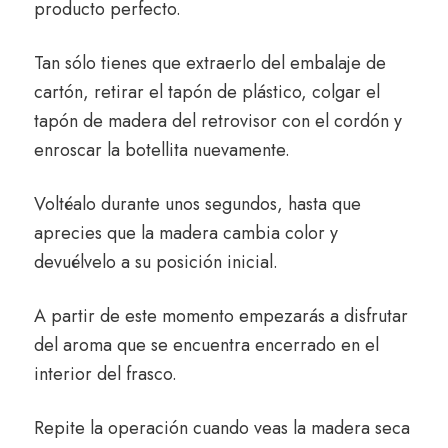
producto perfecto.
Tan sólo tienes que extraerlo del embalaje de
cartón, retirar el tapón de plástico, colgar el
tapón de madera del retrovisor con el cordón y
enroscar la botellita nuevamente.
Voltéalo durante unos segundos, hasta que
aprecies que la madera cambia color y
devuélvelo a su posición inicial.
A partir de este momento empezarás a disfrutar
del aroma que se encuentra encerrado en el
interior del frasco.
Repite la operación cuando veas la madera seca