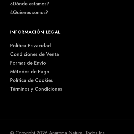
¿Dónde estamos?
¿Quienes somos?
INFORMACIÓN LEGAL
Política Privacidad
Condiciones de Venta
Formas de Envío
Métodos de Pago
Política de Cookies
Términos y Condiciones
© Copyright 2026
Anaroma Nature
. Todos los