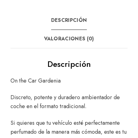
DESCRIPCIÓN
VALORACIONES (0)
Descripción
On the Car Gardenia
Discreto, potente y duradero ambientador de
coche en el formato tradicional.
Si quieres que tu vehículo esté perfectamente
perfumado de la manera más cómoda, este es tu