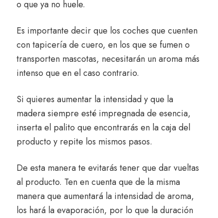
o que ya no huele.
Es importante decir que los coches que cuenten
con tapicería de cuero, en los que se fumen o
transporten mascotas, necesitarán un aroma más
intenso que en el caso contrario.
Si quieres aumentar la intensidad y que la
madera siempre esté impregnada de esencia,
inserta el palito que encontrarás en la caja del
producto y repite los mismos pasos.
De esta manera te evitarás tener que dar vueltas
al producto. Ten en cuenta que de la misma
manera que aumentará la intensidad de aroma,
los hará la evaporación, por lo que la duración