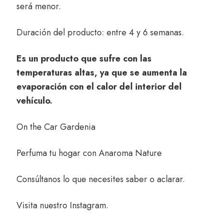
será menor.
Duración del producto: entre 4 y 6 semanas.
Es un producto que sufre con las
temperaturas altas, ya que se aumenta la
evaporación con el calor del interior del
vehículo.
On the Car Gardenia
Perfuma tu hogar con
Anaroma Nature
Consúltanos
lo que necesites saber o aclarar.
Visita nuestro
Instagram
.