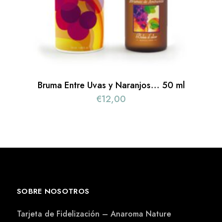
Bruma Entre Uvas y Naranjos… 50 ml
€
12,00
SOBRE NOSOTROS
Tarjeta de Fidelización – Anaroma Nature