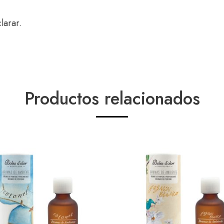
larar.
Productos relacionados