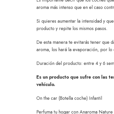
aroma más intenso que en el caso contr
Si quieres aumentar la intensidad y que
producto y repite los mismos pasos.
De esta manera te evitarás tener que d
aroma, los hará la evaporación, por lo
Duración del producto: entre 4 y 6 se
Es un producto que sufre con las te
vehículo.
On the car (Botella coche) Infantil
Perfuma tu hogar con
Anaroma Nature