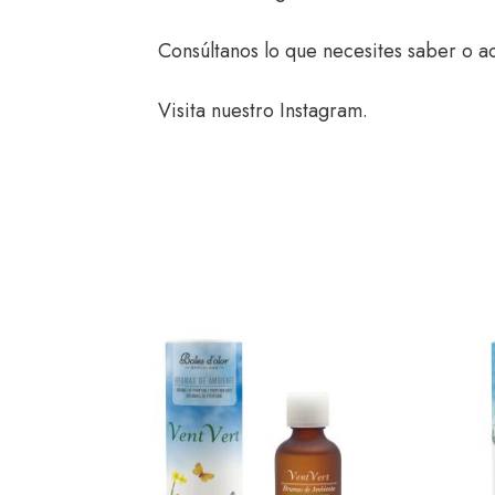
Consúltanos
lo que necesites saber o ac
Visita nuestro
Instagram
.