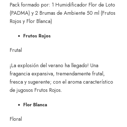
Pack formado por: 1 Humidificador Flor de Loto
(PADMA) y 2 Brumas de Ambiente 50 ml (Frutos
Rojos y Flor Blanca)
Frutos Rojos
Frutal
¡La explosión del verano ha llegado! Una
fragancia expansiva, tremendamente frutal,
fresca y sugerente; con el aroma característico
de jugosos Frutos Rojos.
Flor Blanca
Floral