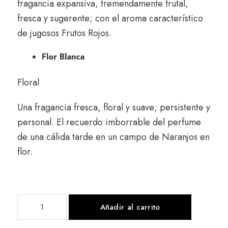
fragancia expansiva, tremendamente frutal,
fresca y sugerente; con el aroma característico
de jugosos Frutos Rojos.
Flor Blanca
Floral
Una fragancia fresca, floral y suave; persistente y
personal. El recuerdo imborrable del perfume
de una cálida tarde en un campo de Naranjos en
flor.
Añadir al carrito