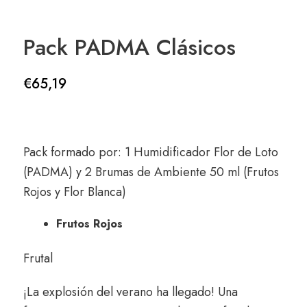
Pack PADMA Clásicos
€
65,19
Pack formado por: 1 Humidificador Flor de Loto
(PADMA) y 2 Brumas de Ambiente 50 ml (Frutos
Rojos y Flor Blanca)
Frutos Rojos
Frutal
¡La explosión del verano ha llegado! Una