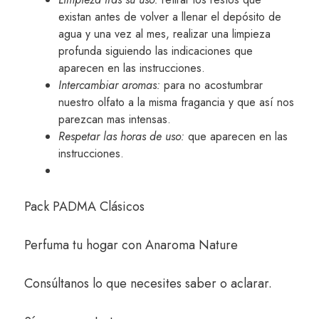
existan antes de volver a llenar el depósito de
agua y una vez al mes, realizar una limpieza
profunda siguiendo las indicaciones que
aparecen en las instrucciones.
Intercambiar aromas:
para no acostumbrar
nuestro olfato a la misma fragancia y que así nos
parezcan mas intensas.
Respetar las horas de uso:
que aparecen en las
instrucciones.
Pack PADMA Clásicos
Perfuma tu hogar con
Anaroma Nature
Consúltanos
lo que necesites saber o aclarar.