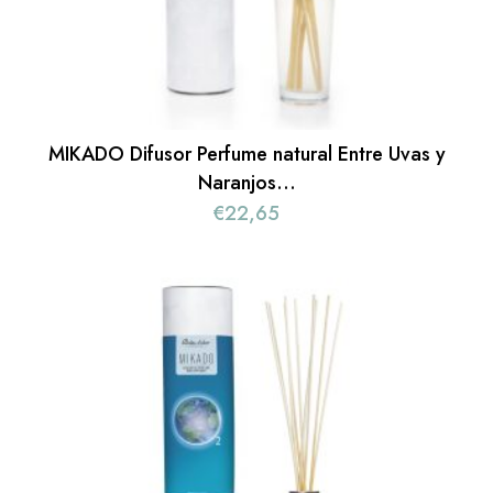
MIKADO Difusor Perfume natural Entre Uvas y
Naranjos…
€
22,65