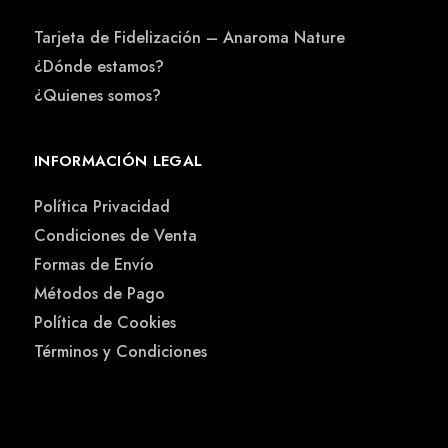
Tarjeta de Fidelización – Anaroma Nature
¿Dónde estamos?
¿Quienes somos?
INFORMACIÓN LEGAL
Política Privacidad
Condiciones de Venta
Formas de Envío
Métodos de Pago
Política de Cookies
Términos y Condiciones