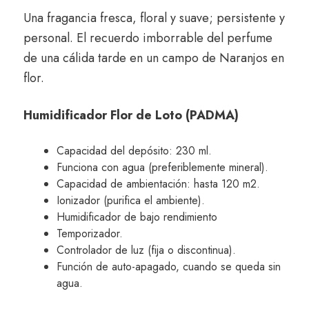
Una fragancia fresca, floral y suave; persistente y
personal. El recuerdo imborrable del perfume
de una cálida tarde en un campo de Naranjos en
flor.
Humidificador Flor de Loto (PADMA)
Capacidad del depósito: 230 ml.
Funciona con agua (preferiblemente mineral).
Capacidad de ambientación: hasta 120 m2.
Ionizador (purifica el ambiente).
Humidificador de bajo rendimiento
Temporizador.
Controlador de luz (fija o discontinua).
Función de auto-apagado, cuando se queda sin
agua.