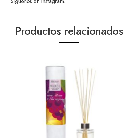
Síguenos en
Instagram
.
Productos relacionados