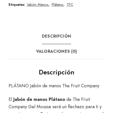
Etiquetas:
Jabón Manos
,
Plátano
,
TFC
DESCRIPCIÓN
VALORACIONES (0)
Descripción
PLÁTANO Jabón de manos The Fruit Company
El
Jabón de manos Plátano
de The Fruit
Company Gel Mousse será un flechazo para ti y