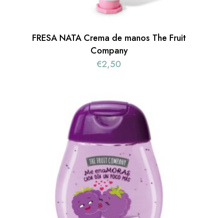
FRESA NATA Crema de manos The Fruit
Company
€
2,50