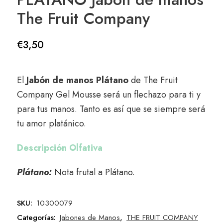
The Fruit Company
€
3,50
El
Jabón de manos Plátano
de The Fruit
Company Gel Mousse será un flechazo para ti y
para tus manos. Tanto es así que se siempre será
tu amor platánico.
Descripción Olfativa
Plátano:
Nota frutal a Plátano.
SKU:
10300079
Categorías:
Jabones de Manos
,
THE FRUIT COMPANY