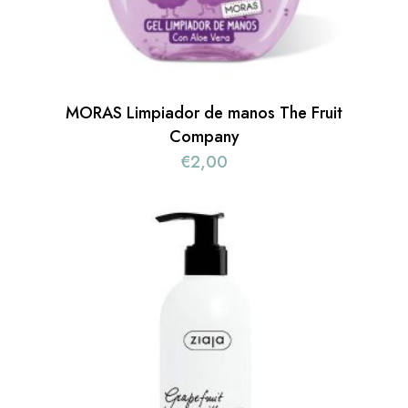
MORAS Limpiador de manos The Fruit
Company
€
2,00