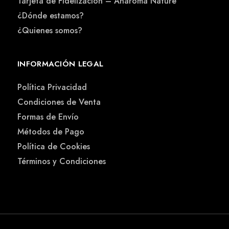
Tarjeta de Fidelización – Anaroma Nature
¿Dónde estamos?
¿Quienes somos?
INFORMACIÓN LEGAL
Política Privacidad
Condiciones de Venta
Formas de Envío
Métodos de Pago
Política de Cookies
Términos y Condiciones