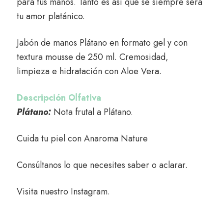
para tus manos. Tanto es así que se siempre será
tu amor platánico.
Jabón de manos Plátano en formato gel y con
textura mousse de 250 ml. Cremosidad,
limpieza e hidratación con Aloe Vera.
Descripción Olfativa
Plátano:
Nota frutal a Plátano.
Cuida tu piel con
Anaroma Nature
Consúltanos
lo que necesites saber o aclarar.
Visita nuestro
Instagram
.