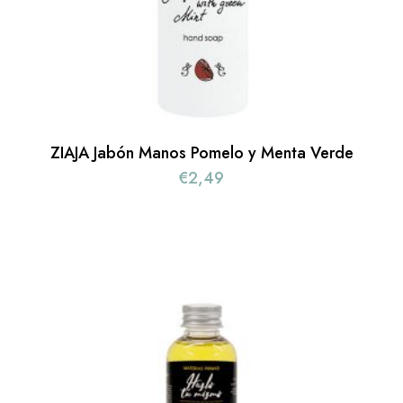
ZIAJA Jabón Manos Pomelo y Menta Verde
€
2,49