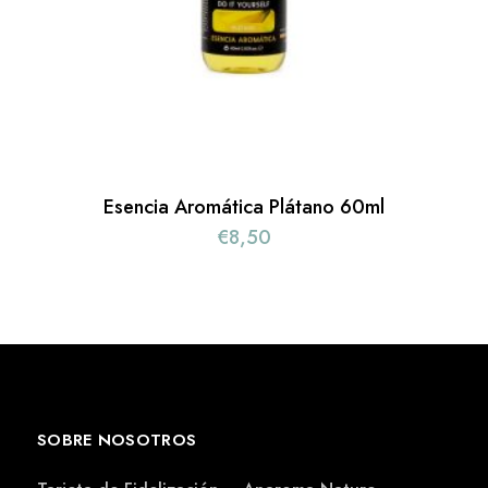
Esencia Aromática Plátano 60ml
€
8,50
SOBRE NOSOTROS