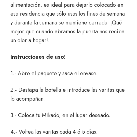
alimentación, es ideal para dejarlo colocado en
esa residencia que sólo usas los fines de semana
y durante la semana se mantiene cerrada. ¡Qué
mejor que cuando abramos la puerta nos reciba
un olor a hogar!.
Instrucciones de uso:
1.- Abre el paquete y saca el envase.
2.- Destapa la botella e introduce las varitas que
lo acompañan.
3.- Coloca tu Mikado, en el lugar deseado.
4.- Voltea las varitas cada 4 ó 5 días.