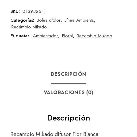
SKU:
0139326-1
Categorías:
Boles d'olor
,
Línea Ambients
,
Recámbio Mikado
Etiquetas:
Ambientador
,
Floral
,
Recambio Mikado
DESCRIPCIÓN
VALORACIONES (0)
Descripción
Recambio Mikado difusor Flor Blanca