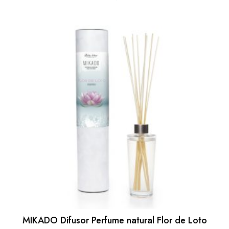
MIKADO Difusor Perfume natural Flor de Loto