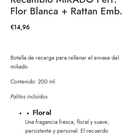
Flor Blanca + Rattan Emb.
€
14,96
Botella de recarga para rellenar el envase del
mikado
Contenido: 200 ml.
Palitos incluidos
Floral
Una fragancia fresca, floral y suave;
persistente y personal. El recuerdo