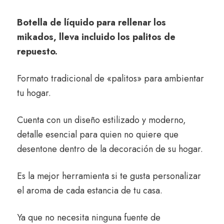
Botella de líquido para rellenar los
mikados, lleva incluido los palitos de
repuesto.
Formato tradicional de «palitos» para ambientar
tu hogar.
Cuenta con un diseño estilizado y moderno,
detalle esencial para quien no quiere que
desentone dentro de la decoración de su hogar.
Es la mejor herramienta si te gusta personalizar
el aroma de cada estancia de tu casa.
Ya que no necesita ninguna fuente de