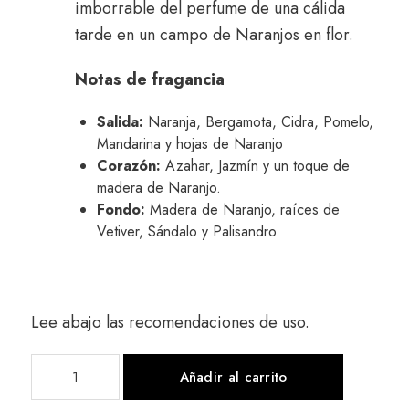
imborrable del perfume de una cálida
tarde en un campo de Naranjos en flor.
Notas de fragancia
Salida:
Naranja, Bergamota, Cidra, Pomelo,
Mandarina y hojas de Naranjo
Corazón:
Azahar, Jazmín y un toque de
madera de Naranjo.
Fondo:
Madera de Naranjo, raíces de
Vetiver, Sándalo y Palisandro.
Lee abajo las recomendaciones de uso.
Añadir al carrito