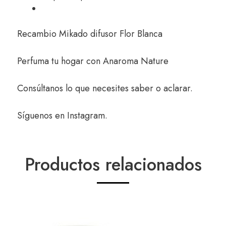
Recambio Mikado difusor Flor Blanca
Perfuma tu hogar con
Anaroma Nature
Consúltanos
lo que necesites saber o aclarar.
Síguenos en
Instagram
.
Productos relacionados