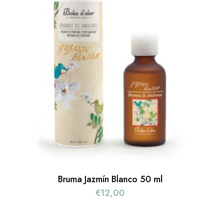
Bruma Jazmín Blanco 50 ml
€
12,00