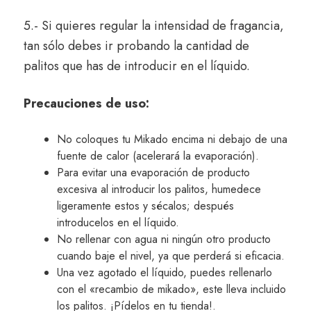
5.- Si quieres regular la intensidad de fragancia,
tan sólo debes ir probando la cantidad de
palitos que has de introducir en el líquido.
Precauciones de uso:
No coloques tu Mikado encima ni debajo de una
fuente de calor (acelerará la evaporación).
Para evitar una evaporación de producto
excesiva al introducir los palitos, humedece
ligeramente estos y sécalos; después
introducelos en el líquido.
No rellenar con agua ni ningún otro producto
cuando baje el nivel, ya que perderá si eficacia.
Una vez agotado el líquido, puedes rellenarlo
con el «recambio de mikado», este lleva incluido
los palitos. ¡Pídelos en tu tienda!.