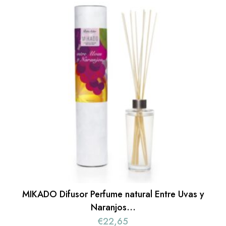
MIKADO Difusor Perfume natural Entre Uvas y
Naranjos…
€
22,65