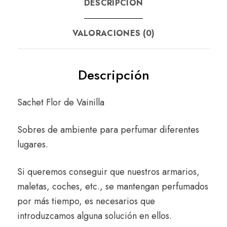
DESCRIPCIÓN
VALORACIONES (0)
Descripción
Sachet Flor de Vainilla
Sobres de ambiente para perfumar diferentes
lugares.
Si queremos conseguir que nuestros armarios,
maletas, coches, etc., se mantengan perfumados
por más tiempo, es necesarios que
introduzcamos alguna solución en ellos.