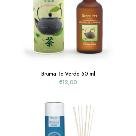
Bruma Te Verde 50 ml
€
12,00