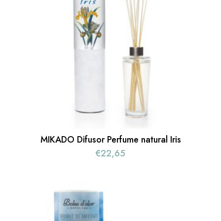
MIKADO Difusor Perfume natural Iris
€
22,65