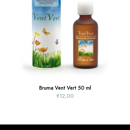
Bruma Vent Vert 50 ml
€
12,00