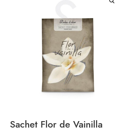
Sachet Flor de Vainilla