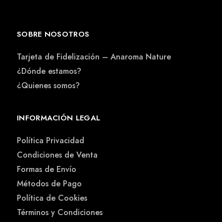
SOBRE NOSOTROS
Tarjeta de Fidelización – Anaroma Nature
¿Dónde estamos?
¿Quienes somos?
INFORMACIÓN LEGAL
Política Privacidad
Condiciones de Venta
Formas de Envío
Métodos de Pago
Política de Cookies
Términos y Condiciones