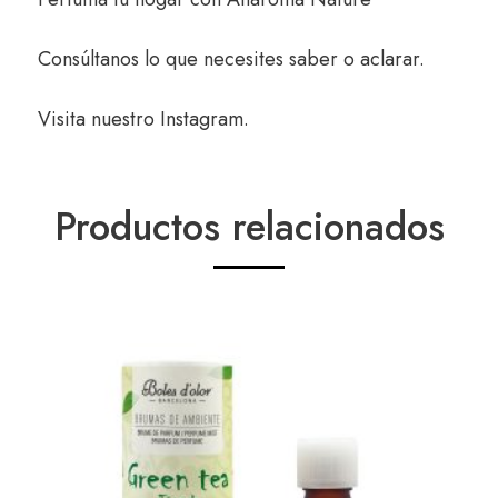
Consúltanos
lo que necesites saber o aclarar.
Visita nuestro
Instagram
.
Productos relacionados