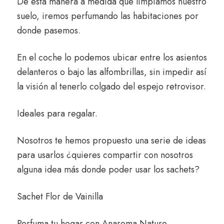
De esta manera a medida que limpiamos nuestro
suelo, iremos perfumando las habitaciones por
donde pasemos.
En el coche lo podemos ubicar entre los asientos
delanteros o bajo las alfombrillas, sin impedir así
la visión al tenerlo colgado del espejo retrovisor.
Ideales para regalar.
Nosotros te hemos propuesto una serie de ideas
para usarlos ¿quieres compartir con nosotros
alguna idea más donde poder usar los sachets?
Sachet Flor de Vainilla
Perfuma tu hogar con
Anaroma Nature