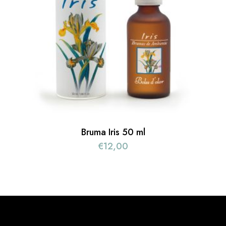
Bruma Iris 50 ml
€
12,00