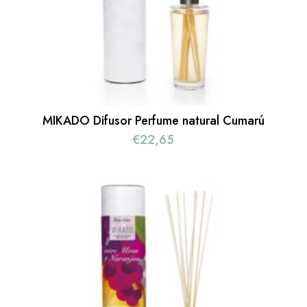
MIKADO Difusor Perfume natural Cumarú
€
22,65