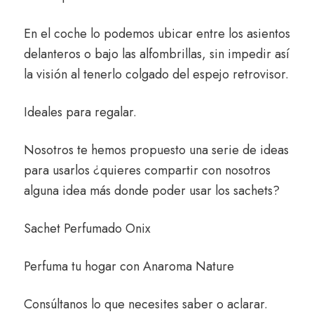
En el coche lo podemos ubicar entre los asientos
delanteros o bajo las alfombrillas, sin impedir así
la visión al tenerlo colgado del espejo retrovisor.
Ideales para regalar.
Nosotros te hemos propuesto una serie de ideas
para usarlos ¿quieres compartir con nosotros
alguna idea más donde poder usar los sachets?
Sachet Perfumado Onix
Perfuma tu hogar con
Anaroma Nature
Consúltanos
lo que necesites saber o aclarar.