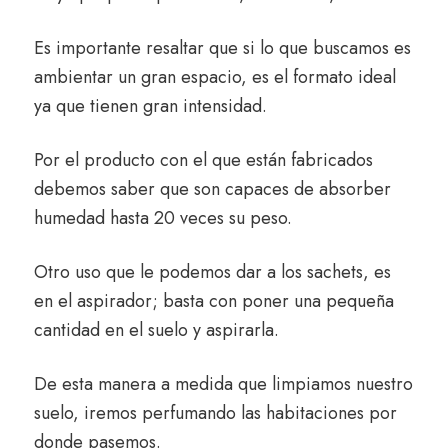
Es importante resaltar que si lo que buscamos es
ambientar un gran espacio, es el formato ideal
ya que tienen gran intensidad.
Por el producto con el que están fabricados
debemos saber que son capaces de absorber
humedad hasta 20 veces su peso.
Otro uso que le podemos dar a los sachets, es
en el aspirador; basta con poner una pequeña
cantidad en el suelo y aspirarla.
De esta manera a medida que limpiamos nuestro
suelo, iremos perfumando las habitaciones por
donde pasemos.