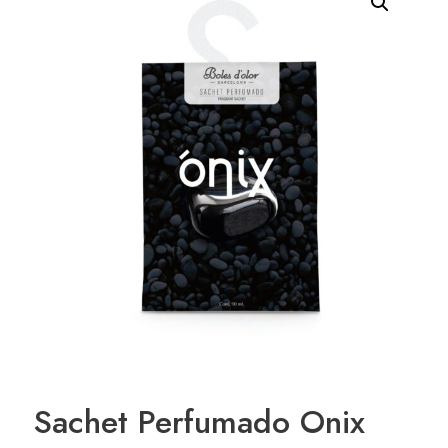
Sachet Perfumado Onix