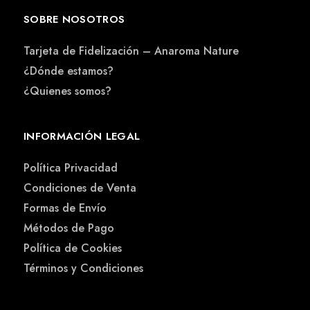
SOBRE NOSOTROS
Tarjeta de Fidelización – Anaroma Nature
¿Dónde estamos?
¿Quienes somos?
INFORMACIÓN LEGAL
Política Privacidad
Condiciones de Venta
Formas de Envío
Métodos de Pago
Política de Cookies
Términos y Condiciones