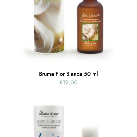
Bruma Flor Blanca 50 ml
€
12,00