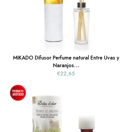
MIKADO Difusor Perfume natural Entre Uvas y
Naranjos…
€
22,65