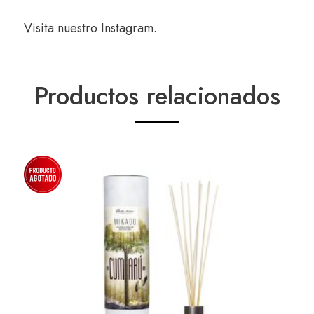
Visita nuestro
Instagram
.
Productos relacionados