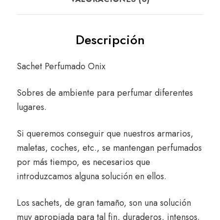
Descripción
Sachet Perfumado Onix
Sobres de ambiente para perfumar diferentes
lugares.
Si queremos conseguir que nuestros armarios,
maletas, coches, etc., se mantengan perfumados
por más tiempo, es necesarios que
introduzcamos alguna solución en ellos.
Los sachets, de gran tamaño, son una solución
muy apropiada para tal fin, duraderos, intensos.