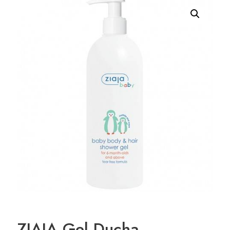
ZIAJA Gel Ducha