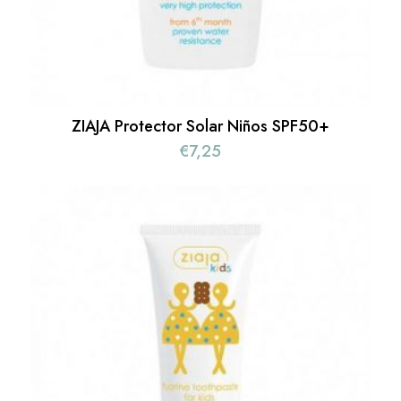
ZIAJA Protector Solar Niños SPF50+
€
7,25