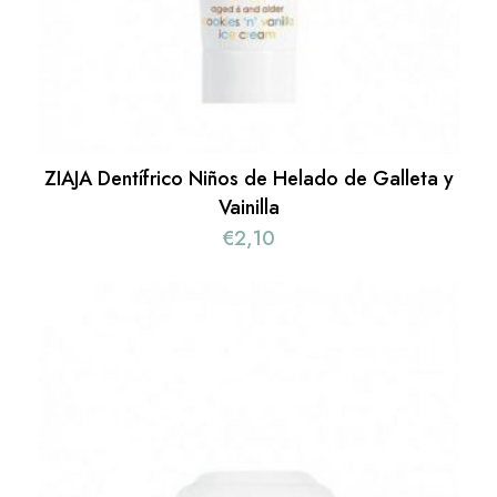
ZIAJA Dentífrico Niños de Helado de Galleta y
Vainilla
€
2,10