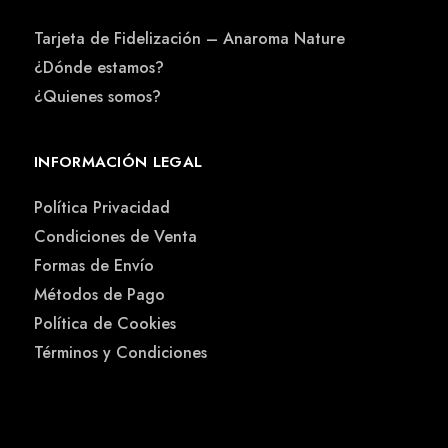
Tarjeta de Fidelización – Anaroma Nature
¿Dónde estamos?
¿Quienes somos?
INFORMACIÓN LEGAL
Política Privacidad
Condiciones de Venta
Formas de Envío
Métodos de Pago
Política de Cookies
Términos y Condiciones