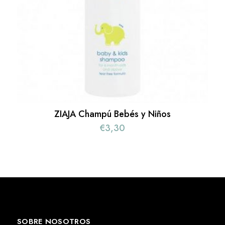
ZIAJA Champú Bebés y Niños
€
3,30
SOBRE NOSOTROS