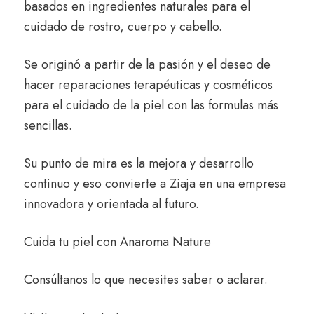
basados en ingredientes naturales para el
cuidado de rostro, cuerpo y cabello.
Se originó a partir de la pasión y el deseo de
hacer reparaciones terapéuticas y cosméticos
para el cuidado de la piel con las formulas más
sencillas.
Su punto de mira es la mejora y desarrollo
continuo y eso convierte a Ziaja en una empresa
innovadora y orientada al futuro.
Cuida tu piel con
Anaroma Nature
Consúltanos
lo que necesites saber o aclarar.