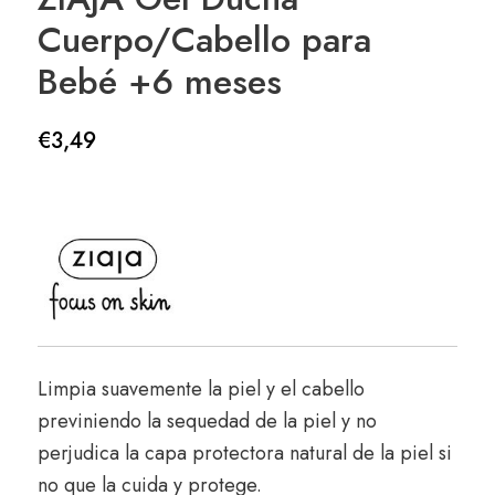
Cuerpo/Cabello para
Bebé +6 meses
€
3,49
Limpia suavemente la piel y el cabello
previniendo la sequedad de la piel y no
perjudica la capa protectora natural de la piel si
no que la cuida y protege.