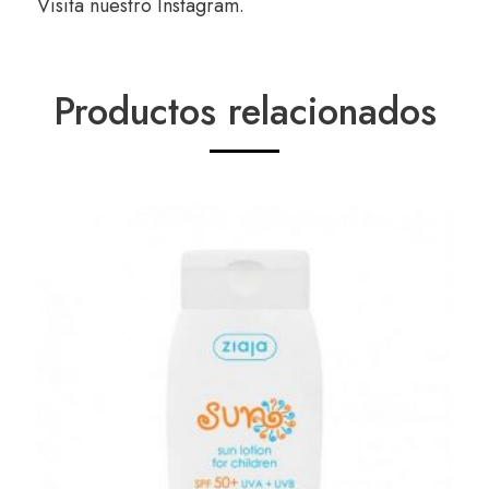
Visita nuestro
Instagram
.
Productos relacionados