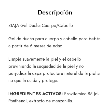
Descripción
ZIAJA Gel Ducha Cuerpo/Cabello
Gel de ducha para cuerpo y cabello para bebés
a partir de 6 meses de edad.
Limpia suavemente la piel y el cabello
previniendo la sequedad de la piel y no
perjudica la capa protectora natural de la piel si
no que la cuida y protege.
INGREDIENTES ACTIVOS:
Provitamina B5 (d-
Panthenol, extracto de manzanilla.