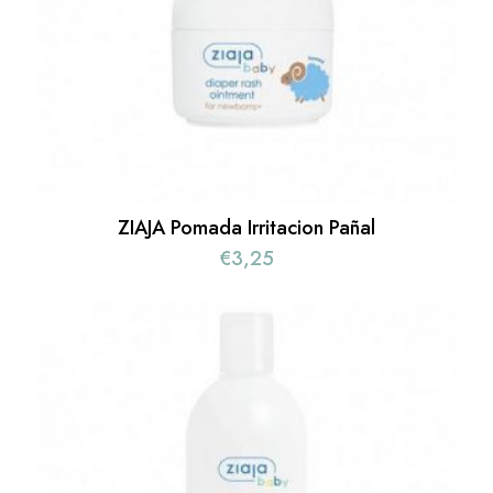
ZIAJA Pomada Irritacion Pañal
€
3,25