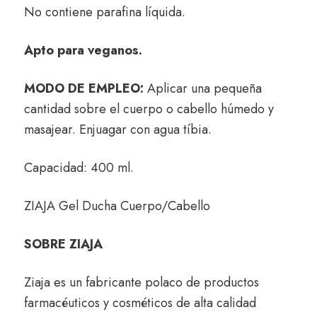
No contiene parafina líquida.
Apto para veganos.
MODO DE EMPLEO:
Aplicar una pequeña
cantidad sobre el cuerpo o cabello húmedo y
masajear. Enjuagar con agua tíbia.
Capacidad: 400 ml.
ZIAJA Gel Ducha Cuerpo/Cabello
SOBRE ZIAJA
Ziaja es un fabricante polaco de productos
farmacéuticos y cosméticos de alta calidad