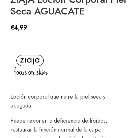
Seca AGUACATE
€
4,99
Loción corporal que nutre la piel seca y
apagada.
Puede reponer la deficiencia de lípidos,
restaurar la función normal de la capa