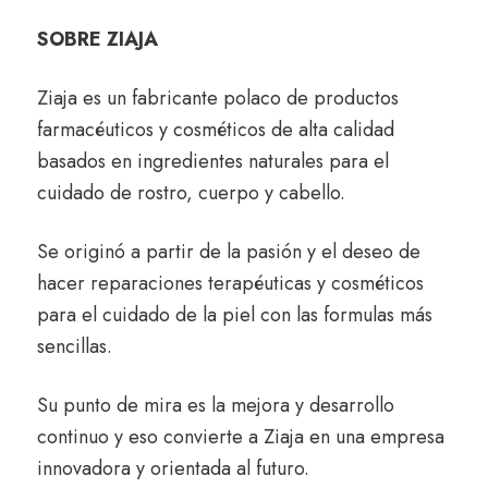
SOBRE ZIAJA
Ziaja es un fabricante polaco de productos
farmacéuticos y cosméticos de alta calidad
basados en ingredientes naturales para el
cuidado de rostro, cuerpo y cabello.
Se originó a partir de la pasión y el deseo de
hacer reparaciones terapéuticas y cosméticos
para el cuidado de la piel con las formulas más
sencillas.
Su punto de mira es la mejora y desarrollo
continuo y eso convierte a Ziaja en una empresa
innovadora y orientada al futuro.