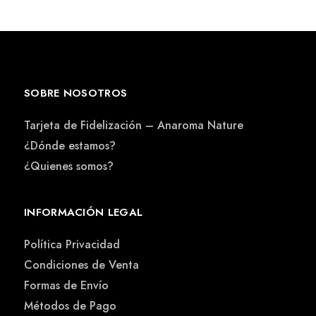
SOBRE NOSOTROS
Tarjeta de Fidelización – Anaroma Nature
¿Dónde estamos?
¿Quienes somos?
INFORMACIÓN LEGAL
Política Privacidad
Condiciones de Venta
Formas de Envío
Métodos de Pago