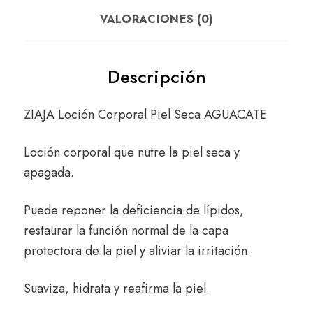
VALORACIONES (0)
Descripción
ZIAJA Loción Corporal Piel Seca AGUACATE
Loción corporal que nutre la piel seca y
apagada.
Puede reponer la deficiencia de lípidos,
restaurar la función normal de la capa
protectora de la piel y aliviar la irritación.
Suaviza, hidrata y reafirma la piel.