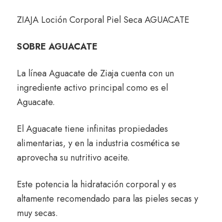
ZIAJA Loción Corporal Piel Seca AGUACATE
SOBRE AGUACATE
La línea Aguacate de Ziaja cuenta con un
ingrediente activo principal como es el
Aguacate.
El Aguacate tiene infinitas propiedades
alimentarias, y en la industria cosmética se
aprovecha su nutritivo aceite.
Este potencia la hidratación corporal y es
altamente recomendado para las pieles secas y
muy secas.