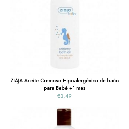
ZIAJA Aceite Cremoso Hipoalergénico de baño
para Bebé +1 mes
€
3,49