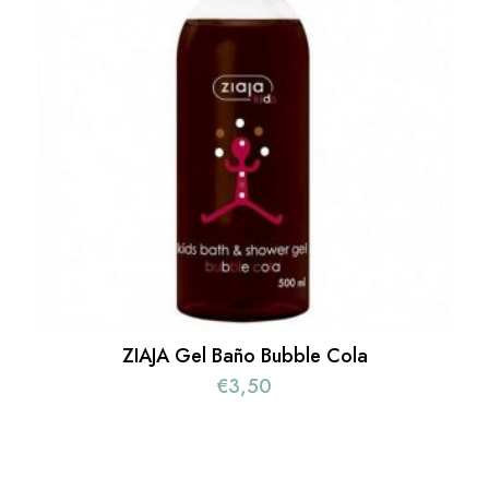
ZIAJA Gel Baño Bubble Cola
€
3,50