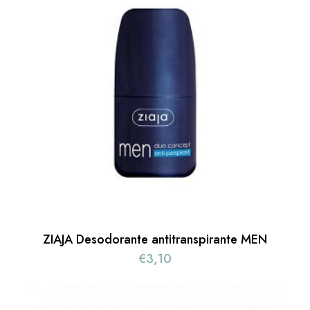
ZIAJA Desodorante antitranspirante MEN
€
3,10