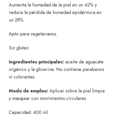
Aumenta la humedad de la piel en un 42% y
reduce la pérdida de humedad epidérmica en
un 28%.
Apto para vegetarianos.
Sin gluten.
Ingredientes principales:
aceite de aguacate
orgánico y la glicerina. No contiene parabenos
ni colorantes.
Modo de empleo:
Aplicar sobre la piel limpia
y masajear con movimientos circulares.
Capacidad: 400 ml.