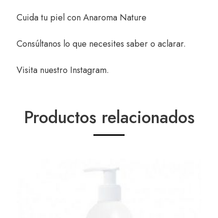
Cuida tu piel con
Anaroma Nature
Consúltanos
lo que necesites saber o aclarar.
Visita nuestro
Instagram
.
Productos relacionados