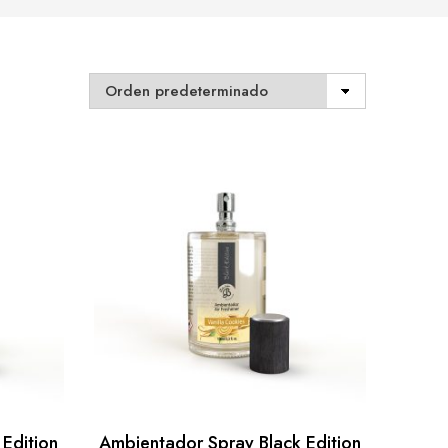
Edition
Ambientador Spray Black Edition