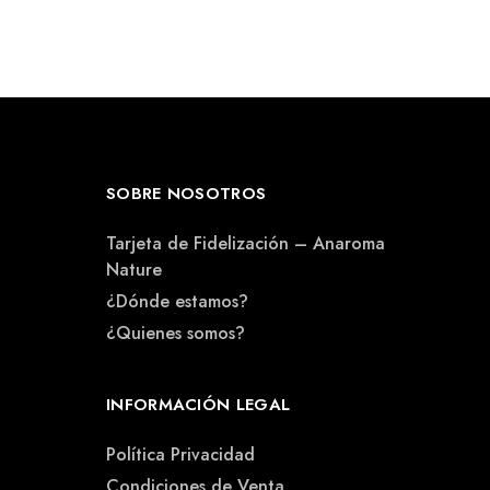
SOBRE NOSOTROS
Tarjeta de Fidelización – Anaroma
Nature
¿Dónde estamos?
¿Quienes somos?
INFORMACIÓN LEGAL
Política Privacidad
Condiciones de Venta