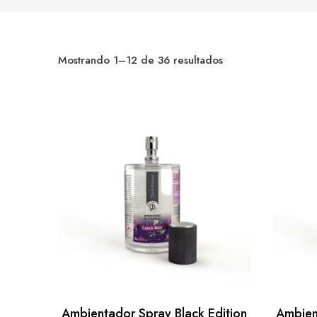
Mostrando 1–12 de 36 resultados
Ambientador Spray Black Edition
Ambien