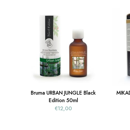
Bruma URBAN JUNGLE Black
MIKAD
Edition 50ml
€
12,00