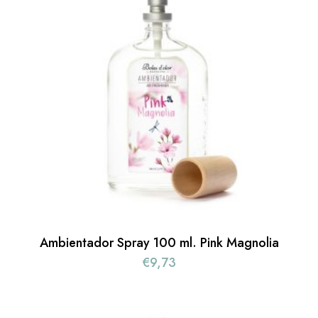
Ambientador Spray 100 ml. Pink Magnolia
€
9,73