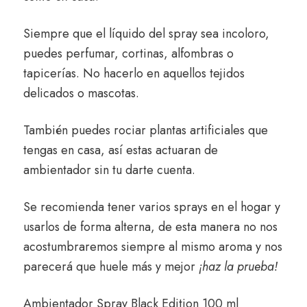
Siempre que el líquido del spray sea incoloro,
puedes perfumar, cortinas, alfombras o
tapicerías. No hacerlo en aquellos tejidos
delicados o mascotas.
También puedes rociar plantas artificiales que
tengas en casa, así estas actuaran de
ambientador sin tu darte cuenta.
Se recomienda tener varios sprays en el hogar y
usarlos de forma alterna, de esta manera no nos
acostumbraremos siempre al mismo aroma y nos
parecerá que huele más y mejor
¡haz la prueba!
Ambientador Spray Black Edition 100 ml