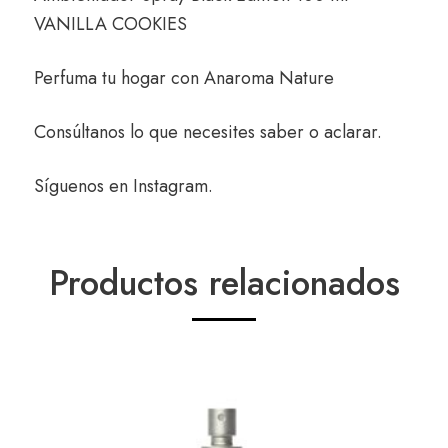
VANILLA COOKIES
Perfuma tu hogar con
Anaroma Nature
Consúltanos
lo que necesites saber o aclarar.
Síguenos en
Instagram
.
Productos relacionados