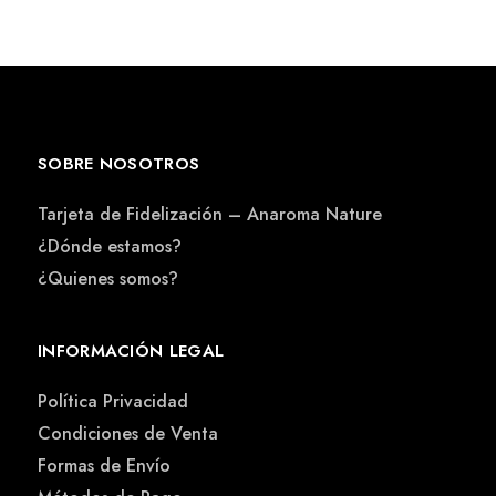
SOBRE NOSOTROS
Tarjeta de Fidelización – Anaroma Nature
¿Dónde estamos?
¿Quienes somos?
INFORMACIÓN LEGAL
Política Privacidad
Condiciones de Venta
Formas de Envío