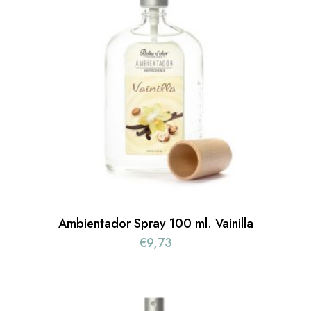
Ambientador Spray 100 ml. Vainilla
€
9,73