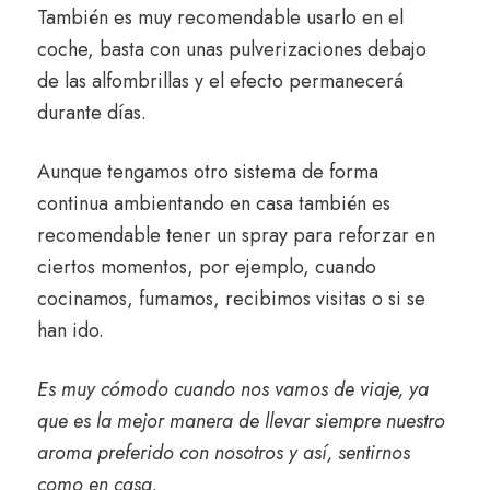
También es muy recomendable usarlo en el
coche, basta con unas pulverizaciones debajo
de las alfombrillas y el efecto permanecerá
durante días.
Aunque tengamos otro sistema de forma
continua ambientando en casa también es
recomendable tener un spray para reforzar en
ciertos momentos, por ejemplo, cuando
cocinamos, fumamos, recibimos visitas o si se
han ido.
Es muy cómodo cuando nos vamos de viaje, ya
que es la mejor manera de llevar siempre nuestro
aroma preferido con nosotros y así, sentirnos
como en casa
.