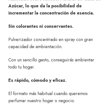
Azúcar, lo que da la posibilidad de
incrementar la concentración de esencia.
Sin colorantes ni conservantes.
Pulverizador concentrado en spray con gran
capacidad de ambientación.
Con un sencillo gesto, conseguirás ambientar
todo tu hogar.
Es rápido, cómodo y eficaz.
El formato más habitual cuando queremos
perfumar nuestro hogar o negocio.