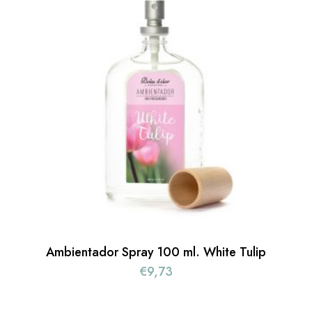
Ambientador Spray 100 ml. White Tulip
€
9,73