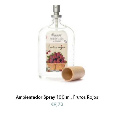
Ambientador Spray 100 ml. Frutos Rojos
€
9,73