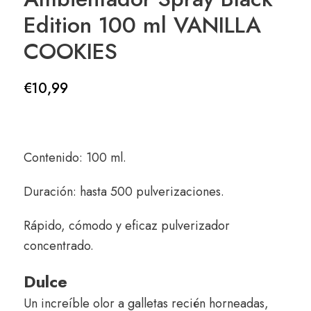
Edition 100 ml VANILLA
COOKIES
€
10,99
Contenido: 100 ml.
Duración: hasta 500 pulverizaciones.
Rápido, cómodo y eficaz pulverizador
concentrado.
Dulce
Un increíble olor a galletas recién horneadas,