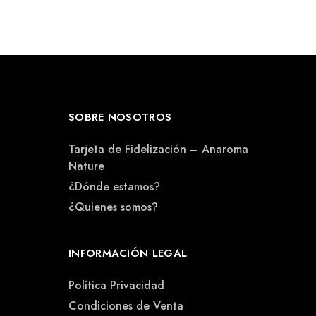
SOBRE NOSOTROS
Tarjeta de Fidelización – Anaroma
Nature
¿Dónde estamos?
¿Quienes somos?
INFORMACIÓN LEGAL
Política Privacidad
Condiciones de Venta