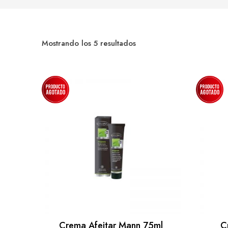
Mostrando los 5 resultados
Crema Afeitar Mann 75ml
C