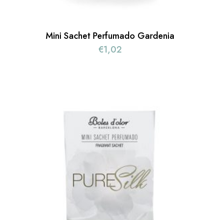
Mini Sachet Perfumado Gardenia
€
1,02