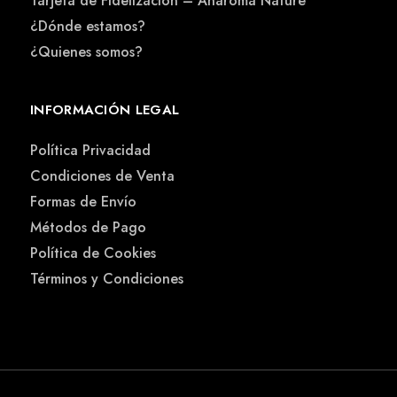
Tarjeta de Fidelización – Anaroma Nature
¿Dónde estamos?
¿Quienes somos?
INFORMACIÓN LEGAL
Política Privacidad
Condiciones de Venta
Formas de Envío
Métodos de Pago
Política de Cookies
Términos y Condiciones