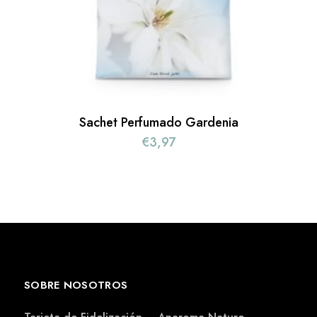
Sachet Perfumado Gardenia
€
3,97
SOBRE NOSOTROS