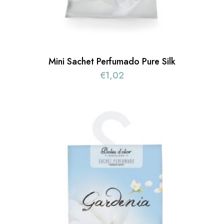
Mini Sachet Perfumado Pure Silk
€
1,02