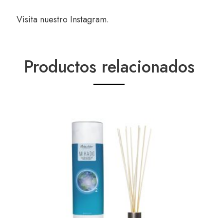
Visita nuestro
Instagram
.
Productos relacionados