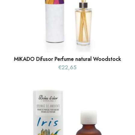
MIKADO Difusor Perfume natural Woodstock
€
22,65