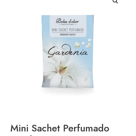
Mini Sachet Perfumado