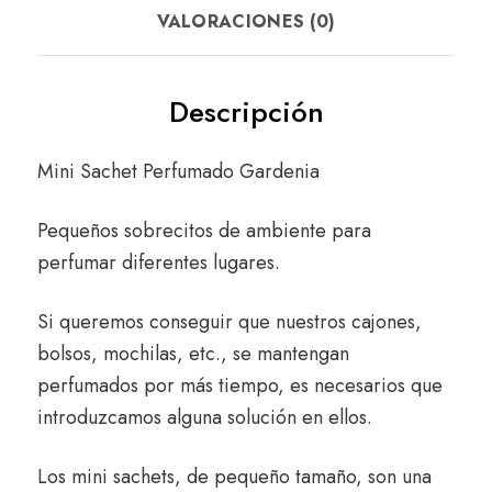
VALORACIONES (0)
Descripción
Mini Sachet Perfumado Gardenia
Pequeños sobrecitos de ambiente para
perfumar diferentes lugares.
Si queremos conseguir que nuestros cajones,
bolsos, mochilas, etc., se mantengan
perfumados por más tiempo, es necesarios que
introduzcamos alguna solución en ellos.
Los mini sachets, de pequeño tamaño, son una