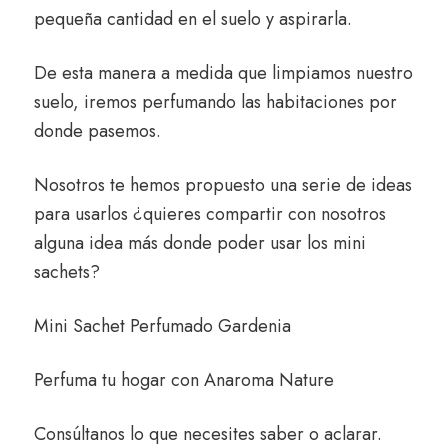
pequeña cantidad en el suelo y aspirarla.
De esta manera a medida que limpiamos nuestro
suelo, iremos perfumando las habitaciones por
donde pasemos.
Nosotros te hemos propuesto una serie de ideas
para usarlos ¿quieres compartir con nosotros
alguna idea más donde poder usar los mini
sachets?
Mini Sachet Perfumado Gardenia
Perfuma tu hogar con
Anaroma Nature
Consúltanos
lo que necesites saber o aclarar.