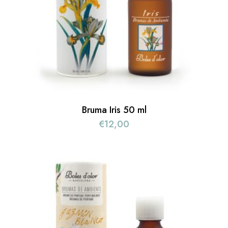
Bruma Iris 50 ml
€
12,00