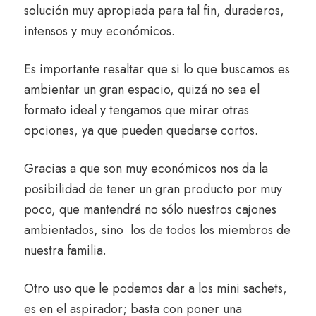
solución muy apropiada para tal fin, duraderos,
intensos y muy económicos.
Es importante resaltar que si lo que buscamos es
ambientar un gran espacio, quizá no sea el
formato ideal y tengamos que mirar otras
opciones, ya que pueden quedarse cortos.
Gracias a que son muy económicos nos da la
posibilidad de tener un gran producto por muy
poco, que mantendrá no sólo nuestros cajones
ambientados, sino los de todos los miembros de
nuestra familia.
Otro uso que le podemos dar a los mini sachets,
es en el aspirador; basta con poner una