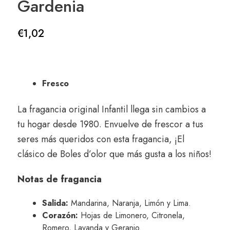
Gardenia
€
1,02
Fresco
La fragancia original Infantil llega sin cambios a
tu hogar desde 1980. Envuelve de frescor a tus
seres más queridos con esta fragancia, ¡El
clásico de Boles d’olor que más gusta a los niños!
Notas de fragancia
Salida:
Mandarina, Naranja, Limón y Lima.
Corazón:
Hojas de Limonero, Citronela,
Romero, Lavanda y Geranio.