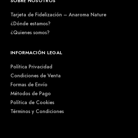
SOBRE NOSOTROS
Tarjeta de Fidelización – Anaroma Nature
¿Dónde estamos?
¿Quienes somos?
INFORMACIÓN LEGAL
Política Privacidad
Condiciones de Venta
Formas de Envío
Métodos de Pago
Política de Cookies
Términos y Condiciones